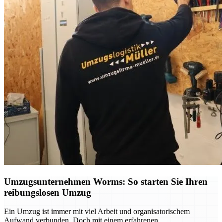
Umzugsunternehmen Worms: So starten Sie Ihren
reibungslosen Umzug
Ein Umzug ist immer mit viel Arbeit und organisatorischem
Aufwand verbunden. Doch mit einem erfahrenen