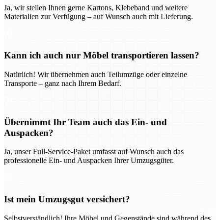
Ja, wir stellen Ihnen gerne Kartons, Klebeband und weitere
Materialien zur Verfügung – auf Wunsch auch mit Lieferung.
Kann ich auch nur Möbel transportieren lassen?
Natürlich! Wir übernehmen auch Teilumzüge oder einzelne
Transporte – ganz nach Ihrem Bedarf.
Übernimmt Ihr Team auch das Ein- und
Auspacken?
Ja, unser Full-Service-Paket umfasst auf Wunsch auch das
professionelle Ein- und Auspacken Ihrer Umzugsgüter.
Ist mein Umzugsgut versichert?
Selbstverständlich! Ihre Möbel und Gegenstände sind während des