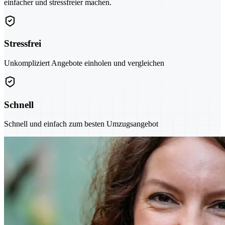
einfacher und stressfreier machen.
Stressfrei
Unkompliziert Angebote einholen und vergleichen
Schnell
Schnell und einfach zum besten Umzugsangebot