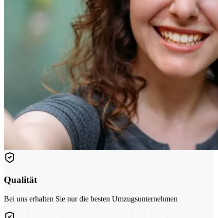
Qualität
Bei uns erhalten Sie nur die besten Umzugsunternehmen