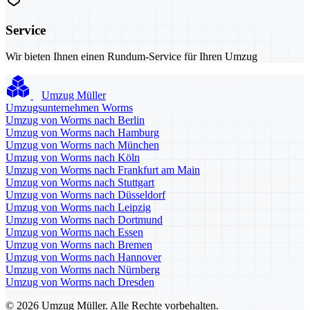
Service
Wir bieten Ihnen einen Rundum-Service für Ihren Umzug
Umzug Müller
Umzugsunternehmen Worms
Umzug von Worms nach Berlin
Umzug von Worms nach Hamburg
Umzug von Worms nach München
Umzug von Worms nach Köln
Umzug von Worms nach Frankfurt am Main
Umzug von Worms nach Stuttgart
Umzug von Worms nach Düsseldorf
Umzug von Worms nach Leipzig
Umzug von Worms nach Dortmund
Umzug von Worms nach Essen
Umzug von Worms nach Bremen
Umzug von Worms nach Hannover
Umzug von Worms nach Nürnberg
Umzug von Worms nach Dresden
© 2026 Umzug Müller. Alle Rechte vorbehalten.