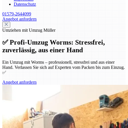
Datenschutz
01579-2644099
Angebot anfordern
Umziehen mit Umzug Müller
✅ Profi-Umzug Worms: Stressfrei,
zuverlässig, aus einer Hand
Ein Umzug mit Worms – professionell, stressfrei und aus einer
Hand. Verlassen Sie sich auf Experten vom Packen bis zum Einzug.
✅
Angebot anfordern