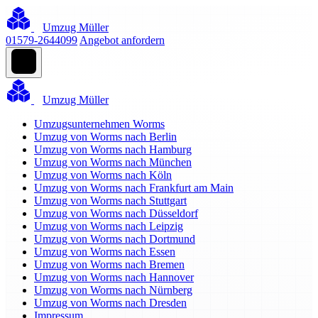
Umzug Müller
01579-2644099
Angebot anfordern
Umzug Müller
Umzugsunternehmen Worms
Umzug von Worms nach Berlin
Umzug von Worms nach Hamburg
Umzug von Worms nach München
Umzug von Worms nach Köln
Umzug von Worms nach Frankfurt am Main
Umzug von Worms nach Stuttgart
Umzug von Worms nach Düsseldorf
Umzug von Worms nach Leipzig
Umzug von Worms nach Dortmund
Umzug von Worms nach Essen
Umzug von Worms nach Bremen
Umzug von Worms nach Hannover
Umzug von Worms nach Nürnberg
Umzug von Worms nach Dresden
Impressum