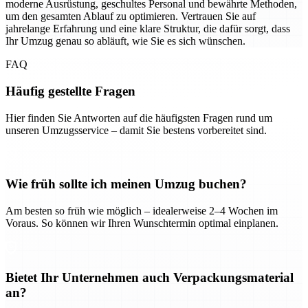
moderne Ausrüstung, geschultes Personal und bewährte Methoden,
um den gesamten Ablauf zu optimieren. Vertrauen Sie auf
jahrelange Erfahrung und eine klare Struktur, die dafür sorgt, dass
Ihr Umzug genau so abläuft, wie Sie es sich wünschen.
FAQ
Häufig gestellte Fragen
Hier finden Sie Antworten auf die häufigsten Fragen rund um
unseren Umzugsservice – damit Sie bestens vorbereitet sind.
Wie früh sollte ich meinen Umzug buchen?
Am besten so früh wie möglich – idealerweise 2–4 Wochen im
Voraus. So können wir Ihren Wunschtermin optimal einplanen.
Bietet Ihr Unternehmen auch Verpackungsmaterial
an?