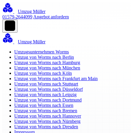
Umzug Müller
01579-2644099
Angebot anfordern
Umzug Müller
Umzugsunternehmen Worms
Umzug von Worms nach Berlin
Umzug von Worms nach Hamburg
Umzug von Worms nach München
Umzug von Worms nach Köln
Umzug von Worms nach Frankfurt am Main
Umzug von Worms nach Stuttgart
Umzug von Worms nach Düsseldorf
Umzug von Worms nach Leipzig
Umzug von Worms nach Dortmund
Umzug von Worms nach Essen
Umzug von Worms nach Bremen
Umzug von Worms nach Hannover
Umzug von Worms nach Nürnberg
Umzug von Worms nach Dresden
Impressum