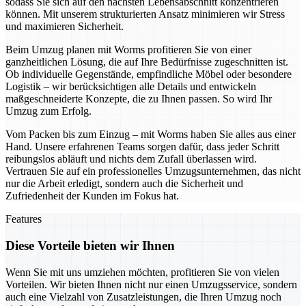
sodass Sie sich auf den nächsten Lebensabschnitt konzentrieren
können. Mit unserem strukturierten Ansatz minimieren wir Stress
und maximieren Sicherheit.
Beim Umzug planen mit Worms profitieren Sie von einer
ganzheitlichen Lösung, die auf Ihre Bedürfnisse zugeschnitten ist.
Ob individuelle Gegenstände, empfindliche Möbel oder besondere
Logistik – wir berücksichtigen alle Details und entwickeln
maßgeschneiderte Konzepte, die zu Ihnen passen. So wird Ihr
Umzug zum Erfolg.
Vom Packen bis zum Einzug – mit Worms haben Sie alles aus einer
Hand. Unsere erfahrenen Teams sorgen dafür, dass jeder Schritt
reibungslos abläuft und nichts dem Zufall überlassen wird.
Vertrauen Sie auf ein professionelles Umzugsunternehmen, das nicht
nur die Arbeit erledigt, sondern auch die Sicherheit und
Zufriedenheit der Kunden im Fokus hat.
Features
Diese Vorteile bieten wir Ihnen
Wenn Sie mit uns umziehen möchten, profitieren Sie von vielen
Vorteilen. Wir bieten Ihnen nicht nur einen Umzugsservice, sondern
auch eine Vielzahl von Zusatzleistungen, die Ihren Umzug noch