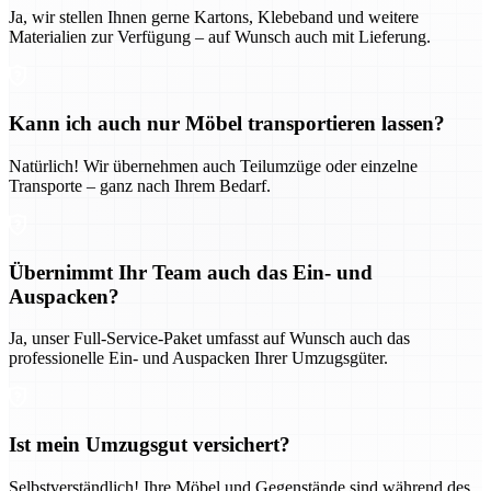
Ja, wir stellen Ihnen gerne Kartons, Klebeband und weitere
Materialien zur Verfügung – auf Wunsch auch mit Lieferung.
Kann ich auch nur Möbel transportieren lassen?
Natürlich! Wir übernehmen auch Teilumzüge oder einzelne
Transporte – ganz nach Ihrem Bedarf.
Übernimmt Ihr Team auch das Ein- und
Auspacken?
Ja, unser Full-Service-Paket umfasst auf Wunsch auch das
professionelle Ein- und Auspacken Ihrer Umzugsgüter.
Ist mein Umzugsgut versichert?
Selbstverständlich! Ihre Möbel und Gegenstände sind während des