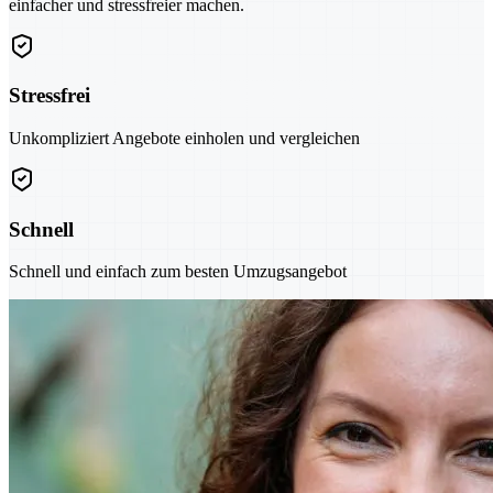
einfacher und stressfreier machen.
Stressfrei
Unkompliziert Angebote einholen und vergleichen
Schnell
Schnell und einfach zum besten Umzugsangebot