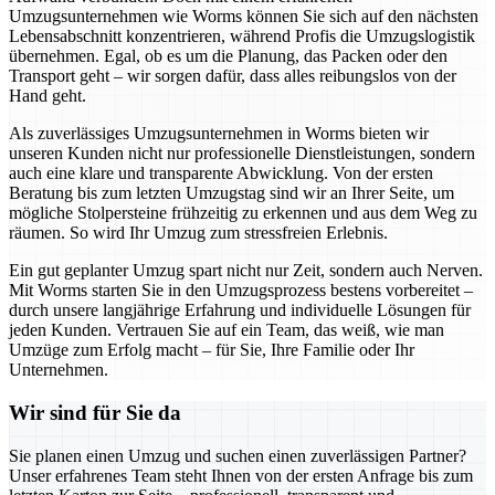
Umzugsunternehmen wie Worms können Sie sich auf den nächsten
Lebensabschnitt konzentrieren, während Profis die Umzugslogistik
übernehmen. Egal, ob es um die Planung, das Packen oder den
Transport geht – wir sorgen dafür, dass alles reibungslos von der
Hand geht.
Als zuverlässiges Umzugsunternehmen in Worms bieten wir
unseren Kunden nicht nur professionelle Dienstleistungen, sondern
auch eine klare und transparente Abwicklung. Von der ersten
Beratung bis zum letzten Umzugstag sind wir an Ihrer Seite, um
mögliche Stolpersteine frühzeitig zu erkennen und aus dem Weg zu
räumen. So wird Ihr Umzug zum stressfreien Erlebnis.
Ein gut geplanter Umzug spart nicht nur Zeit, sondern auch Nerven.
Mit Worms starten Sie in den Umzugsprozess bestens vorbereitet –
durch unsere langjährige Erfahrung und individuelle Lösungen für
jeden Kunden. Vertrauen Sie auf ein Team, das weiß, wie man
Umzüge zum Erfolg macht – für Sie, Ihre Familie oder Ihr
Unternehmen.
Wir sind für Sie da
Sie planen einen Umzug und suchen einen zuverlässigen Partner?
Unser erfahrenes Team steht Ihnen von der ersten Anfrage bis zum