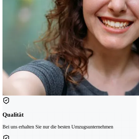
Qualität
Bei uns erhalten Sie nur die besten Umzugsunternehmen