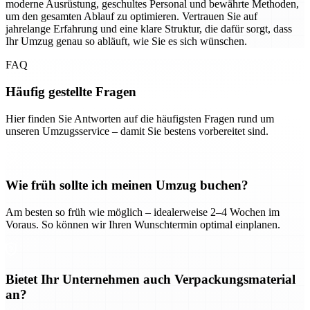
moderne Ausrüstung, geschultes Personal und bewährte Methoden,
um den gesamten Ablauf zu optimieren. Vertrauen Sie auf
jahrelange Erfahrung und eine klare Struktur, die dafür sorgt, dass
Ihr Umzug genau so abläuft, wie Sie es sich wünschen.
FAQ
Häufig gestellte Fragen
Hier finden Sie Antworten auf die häufigsten Fragen rund um
unseren Umzugsservice – damit Sie bestens vorbereitet sind.
Wie früh sollte ich meinen Umzug buchen?
Am besten so früh wie möglich – idealerweise 2–4 Wochen im
Voraus. So können wir Ihren Wunschtermin optimal einplanen.
Bietet Ihr Unternehmen auch Verpackungsmaterial
an?