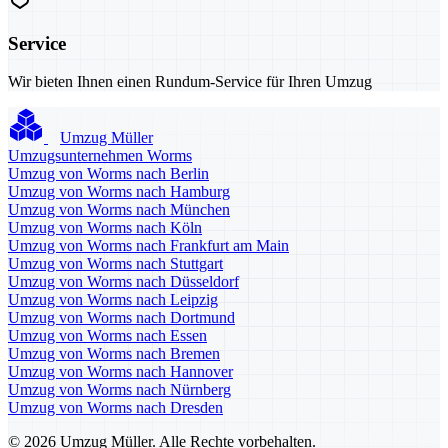
Service
Wir bieten Ihnen einen Rundum-Service für Ihren Umzug
Umzug Müller
Umzugsunternehmen Worms
Umzug von Worms nach Berlin
Umzug von Worms nach Hamburg
Umzug von Worms nach München
Umzug von Worms nach Köln
Umzug von Worms nach Frankfurt am Main
Umzug von Worms nach Stuttgart
Umzug von Worms nach Düsseldorf
Umzug von Worms nach Leipzig
Umzug von Worms nach Dortmund
Umzug von Worms nach Essen
Umzug von Worms nach Bremen
Umzug von Worms nach Hannover
Umzug von Worms nach Nürnberg
Umzug von Worms nach Dresden
© 2026 Umzug Müller. Alle Rechte vorbehalten.