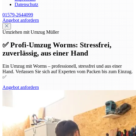
Datenschutz
01579-2644099
Angebot anfordern
Umziehen mit Umzug Müller
✅ Profi-Umzug Worms: Stressfrei,
zuverlässig, aus einer Hand
Ein Umzug mit Worms – professionell, stressfrei und aus einer
Hand. Verlassen Sie sich auf Experten vom Packen bis zum Einzug.
✅
Angebot anfordern