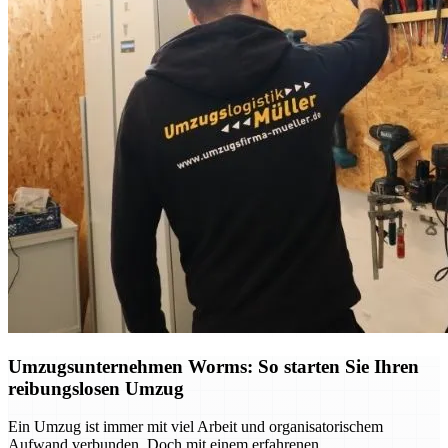
Umzugsunternehmen Worms: So starten Sie Ihren
reibungslosen Umzug
Ein Umzug ist immer mit viel Arbeit und organisatorischem
Aufwand verbunden. Doch mit einem erfahrenen