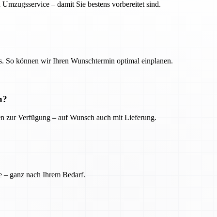
 Umzugsservice – damit Sie bestens vorbereitet sind.
. So können wir Ihren Wunschtermin optimal einplanen.
n?
ien zur Verfügung – auf Wunsch auch mit Lieferung.
e – ganz nach Ihrem Bedarf.