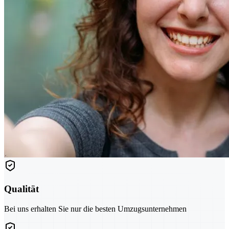
Qualität
Bei uns erhalten Sie nur die besten Umzugsunternehmen