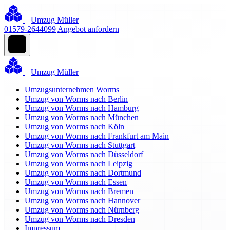
Umzug Müller
01579-2644099
Angebot anfordern
Umzug Müller
Umzugsunternehmen Worms
Umzug von Worms nach Berlin
Umzug von Worms nach Hamburg
Umzug von Worms nach München
Umzug von Worms nach Köln
Umzug von Worms nach Frankfurt am Main
Umzug von Worms nach Stuttgart
Umzug von Worms nach Düsseldorf
Umzug von Worms nach Leipzig
Umzug von Worms nach Dortmund
Umzug von Worms nach Essen
Umzug von Worms nach Bremen
Umzug von Worms nach Hannover
Umzug von Worms nach Nürnberg
Umzug von Worms nach Dresden
Impressum