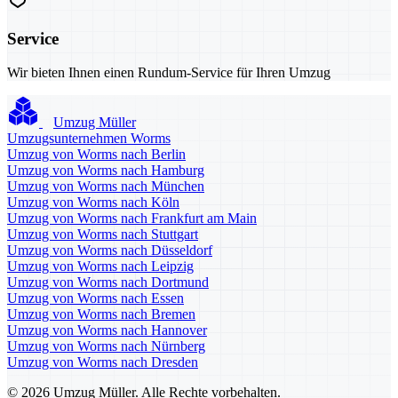
Service
Wir bieten Ihnen einen Rundum-Service für Ihren Umzug
Umzug Müller
Umzugsunternehmen Worms
Umzug von Worms nach Berlin
Umzug von Worms nach Hamburg
Umzug von Worms nach München
Umzug von Worms nach Köln
Umzug von Worms nach Frankfurt am Main
Umzug von Worms nach Stuttgart
Umzug von Worms nach Düsseldorf
Umzug von Worms nach Leipzig
Umzug von Worms nach Dortmund
Umzug von Worms nach Essen
Umzug von Worms nach Bremen
Umzug von Worms nach Hannover
Umzug von Worms nach Nürnberg
Umzug von Worms nach Dresden
© 2026 Umzug Müller. Alle Rechte vorbehalten.