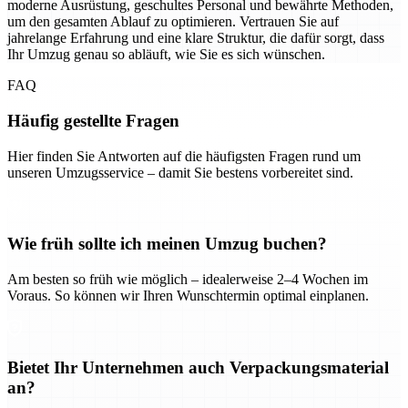
moderne Ausrüstung, geschultes Personal und bewährte Methoden,
um den gesamten Ablauf zu optimieren. Vertrauen Sie auf
jahrelange Erfahrung und eine klare Struktur, die dafür sorgt, dass
Ihr Umzug genau so abläuft, wie Sie es sich wünschen.
FAQ
Häufig gestellte Fragen
Hier finden Sie Antworten auf die häufigsten Fragen rund um
unseren Umzugsservice – damit Sie bestens vorbereitet sind.
Wie früh sollte ich meinen Umzug buchen?
Am besten so früh wie möglich – idealerweise 2–4 Wochen im
Voraus. So können wir Ihren Wunschtermin optimal einplanen.
Bietet Ihr Unternehmen auch Verpackungsmaterial
an?