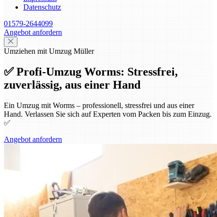
Datenschutz
01579-2644099
Angebot anfordern
Umziehen mit Umzug Müller
✅ Profi-Umzug Worms: Stressfrei,
zuverlässig, aus einer Hand
Ein Umzug mit Worms – professionell, stressfrei und aus einer
Hand. Verlassen Sie sich auf Experten vom Packen bis zum Einzug.
✅
Angebot anfordern