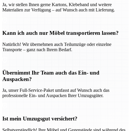
Ja, wir stellen Ihnen gerne Kartons, Klebeband und weitere
Materialien zur Verfügung – auf Wunsch auch mit Lieferung.
Kann ich auch nur Möbel transportieren lassen?
Natürlich! Wir übernehmen auch Teilumzüge oder einzelne
Transporte – ganz nach Ihrem Bedarf.
Übernimmt Ihr Team auch das Ein- und
Auspacken?
Ja, unser Full-Service-Paket umfasst auf Wunsch auch das
professionelle Ein- und Auspacken Ihrer Umzugsgüter.
Ist mein Umzugsgut versichert?
Selbstverständlich! Ihre Möbel und Gegenstände sind während des