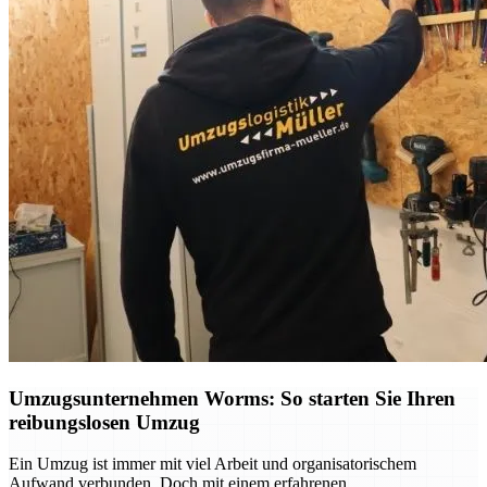
Umzugsunternehmen Worms: So starten Sie Ihren
reibungslosen Umzug
Ein Umzug ist immer mit viel Arbeit und organisatorischem
Aufwand verbunden. Doch mit einem erfahrenen