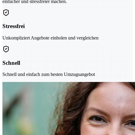
einfacher und stressfreier machen.
Stressfrei
Unkompliziert Angebote einholen und vergleichen
Schnell
Schnell und einfach zum besten Umzugsangebot