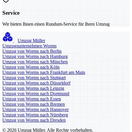
Service
Wir bieten Ihnen einen Rundum-Service für Ihren Umzug
Umzug Müller
Umzugsunternehmen Worms
Umzug von Worms nach Berlin
Umzug von Worms nach Hamburg
Umzug von Worms nach München
Umzug von Worms nach Köln
Umzug von Worms nach Frankfurt am Main
Umzug von Worms nach Stuttgart
Umzug von Worms nach Düsseldorf
Umzug von Worms nach Leipzig
Umzug von Worms nach Dortmund
Umzug von Worms nach Essen
Umzug von Worms nach Bremen
Umzug von Worms nach Hannover
Umzug von Worms nach Nürnberg
Umzug von Worms nach Dresden
© 2026 Umzug Müller. Alle Rechte vorbehalten.