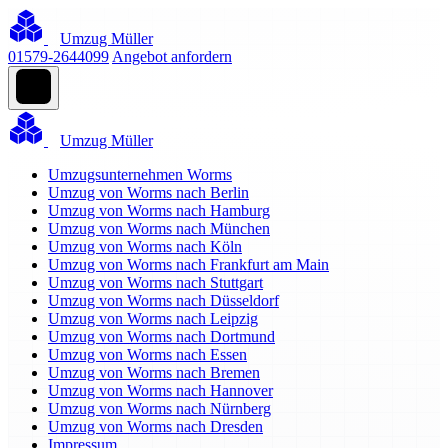
Umzug Müller
01579-2644099
Angebot anfordern
Umzug Müller
Umzugsunternehmen Worms
Umzug von Worms nach Berlin
Umzug von Worms nach Hamburg
Umzug von Worms nach München
Umzug von Worms nach Köln
Umzug von Worms nach Frankfurt am Main
Umzug von Worms nach Stuttgart
Umzug von Worms nach Düsseldorf
Umzug von Worms nach Leipzig
Umzug von Worms nach Dortmund
Umzug von Worms nach Essen
Umzug von Worms nach Bremen
Umzug von Worms nach Hannover
Umzug von Worms nach Nürnberg
Umzug von Worms nach Dresden
Impressum