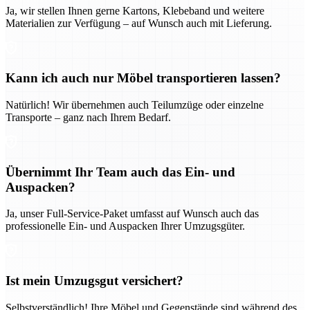
Ja, wir stellen Ihnen gerne Kartons, Klebeband und weitere
Materialien zur Verfügung – auf Wunsch auch mit Lieferung.
Kann ich auch nur Möbel transportieren lassen?
Natürlich! Wir übernehmen auch Teilumzüge oder einzelne
Transporte – ganz nach Ihrem Bedarf.
Übernimmt Ihr Team auch das Ein- und
Auspacken?
Ja, unser Full-Service-Paket umfasst auf Wunsch auch das
professionelle Ein- und Auspacken Ihrer Umzugsgüter.
Ist mein Umzugsgut versichert?
Selbstverständlich! Ihre Möbel und Gegenstände sind während des