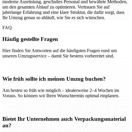
moderne Ausrüstung, geschultes Personal und bewährte Methoden,
um den gesamten Ablauf zu optimieren. Vertrauen Sie auf
jahrelange Erfahrung und eine klare Struktur, die dafür sorgt, dass
Ihr Umzug genau so abläuft, wie Sie es sich wünschen.
FAQ
Häufig gestellte Fragen
Hier finden Sie Antworten auf die häufigsten Fragen rund um
unseren Umzugsservice – damit Sie bestens vorbereitet sind.
Wie früh sollte ich meinen Umzug buchen?
Am besten so früh wie möglich – idealerweise 2–4 Wochen im
Voraus. So können wir Ihren Wunschtermin optimal einplanen.
Bietet Ihr Unternehmen auch Verpackungsmaterial
an?