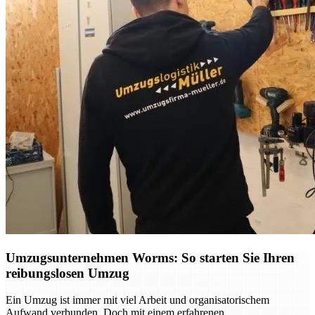
Umzugsunternehmen Worms: So starten Sie Ihren
reibungslosen Umzug
Ein Umzug ist immer mit viel Arbeit und organisatorischem
Aufwand verbunden. Doch mit einem erfahrenen