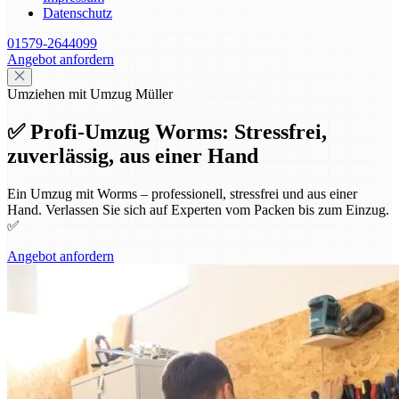
Datenschutz
01579-2644099
Angebot anfordern
Umziehen mit Umzug Müller
✅ Profi-Umzug Worms: Stressfrei,
zuverlässig, aus einer Hand
Ein Umzug mit Worms – professionell, stressfrei und aus einer
Hand. Verlassen Sie sich auf Experten vom Packen bis zum Einzug.
✅
Angebot anfordern