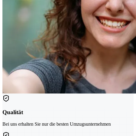
Qualität
Bei uns erhalten Sie nur die besten Umzugsunternehmen