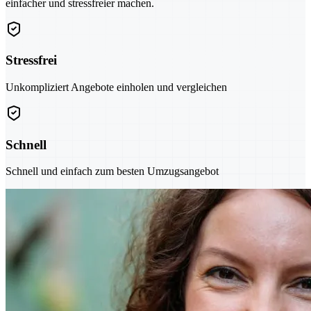
einfacher und stressfreier machen.
Stressfrei
Unkompliziert Angebote einholen und vergleichen
Schnell
Schnell und einfach zum besten Umzugsangebot