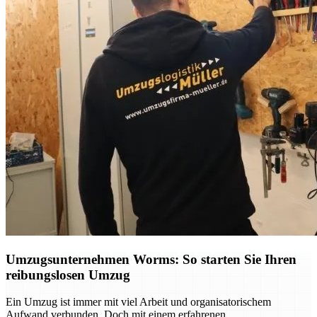
Umzugsunternehmen Worms: So starten Sie Ihren
reibungslosen Umzug
Ein Umzug ist immer mit viel Arbeit und organisatorischem
Aufwand verbunden. Doch mit einem erfahrenen