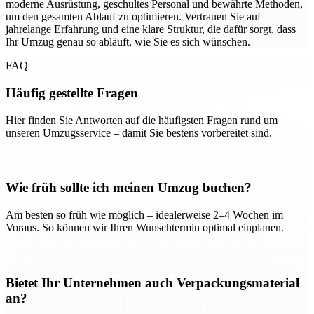
moderne Ausrüstung, geschultes Personal und bewährte Methoden,
um den gesamten Ablauf zu optimieren. Vertrauen Sie auf
jahrelange Erfahrung und eine klare Struktur, die dafür sorgt, dass
Ihr Umzug genau so abläuft, wie Sie es sich wünschen.
FAQ
Häufig gestellte Fragen
Hier finden Sie Antworten auf die häufigsten Fragen rund um
unseren Umzugsservice – damit Sie bestens vorbereitet sind.
Wie früh sollte ich meinen Umzug buchen?
Am besten so früh wie möglich – idealerweise 2–4 Wochen im
Voraus. So können wir Ihren Wunschtermin optimal einplanen.
Bietet Ihr Unternehmen auch Verpackungsmaterial
an?