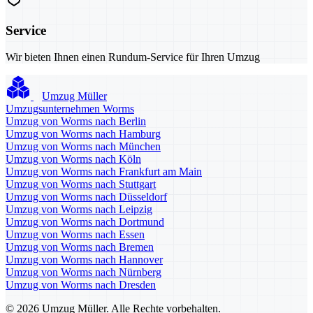
Service
Wir bieten Ihnen einen Rundum-Service für Ihren Umzug
Umzug Müller
Umzugsunternehmen Worms
Umzug von Worms nach Berlin
Umzug von Worms nach Hamburg
Umzug von Worms nach München
Umzug von Worms nach Köln
Umzug von Worms nach Frankfurt am Main
Umzug von Worms nach Stuttgart
Umzug von Worms nach Düsseldorf
Umzug von Worms nach Leipzig
Umzug von Worms nach Dortmund
Umzug von Worms nach Essen
Umzug von Worms nach Bremen
Umzug von Worms nach Hannover
Umzug von Worms nach Nürnberg
Umzug von Worms nach Dresden
© 2026 Umzug Müller. Alle Rechte vorbehalten.