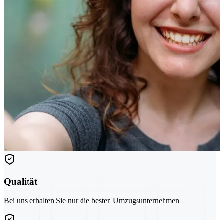
Qualität
Bei uns erhalten Sie nur die besten Umzugsunternehmen