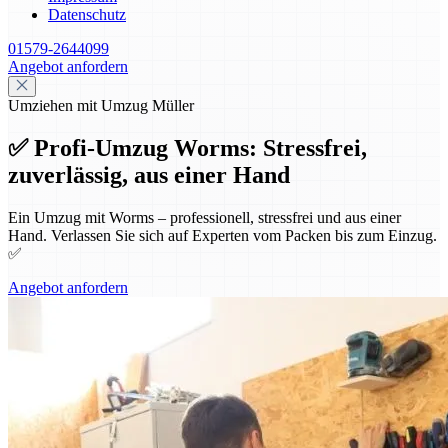
Datenschutz
01579-2644099
Angebot anfordern
Umziehen mit Umzug Müller
✅ Profi-Umzug Worms: Stressfrei,
zuverlässig, aus einer Hand
Ein Umzug mit Worms – professionell, stressfrei und aus einer
Hand. Verlassen Sie sich auf Experten vom Packen bis zum Einzug.
✅
Angebot anfordern