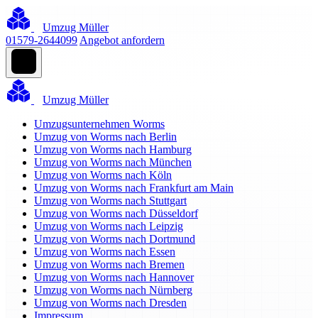
Umzug Müller
01579-2644099
Angebot anfordern
Umzug Müller
Umzugsunternehmen Worms
Umzug von Worms nach Berlin
Umzug von Worms nach Hamburg
Umzug von Worms nach München
Umzug von Worms nach Köln
Umzug von Worms nach Frankfurt am Main
Umzug von Worms nach Stuttgart
Umzug von Worms nach Düsseldorf
Umzug von Worms nach Leipzig
Umzug von Worms nach Dortmund
Umzug von Worms nach Essen
Umzug von Worms nach Bremen
Umzug von Worms nach Hannover
Umzug von Worms nach Nürnberg
Umzug von Worms nach Dresden
Impressum