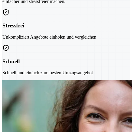
einfacher und stressfreier machen.
Stressfrei
Unkompliziert Angebote einholen und vergleichen
Schnell
Schnell und einfach zum besten Umzugsangebot