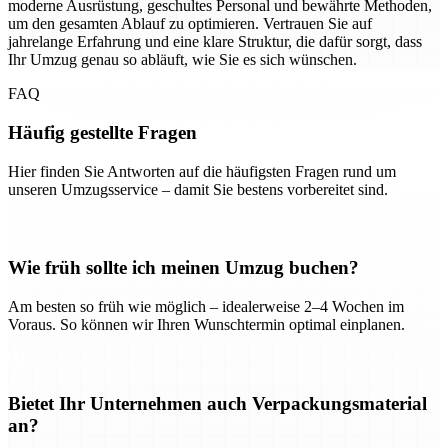
moderne Ausrüstung, geschultes Personal und bewährte Methoden,
um den gesamten Ablauf zu optimieren. Vertrauen Sie auf
jahrelange Erfahrung und eine klare Struktur, die dafür sorgt, dass
Ihr Umzug genau so abläuft, wie Sie es sich wünschen.
FAQ
Häufig gestellte Fragen
Hier finden Sie Antworten auf die häufigsten Fragen rund um
unseren Umzugsservice – damit Sie bestens vorbereitet sind.
Wie früh sollte ich meinen Umzug buchen?
Am besten so früh wie möglich – idealerweise 2–4 Wochen im
Voraus. So können wir Ihren Wunschtermin optimal einplanen.
Bietet Ihr Unternehmen auch Verpackungsmaterial
an?