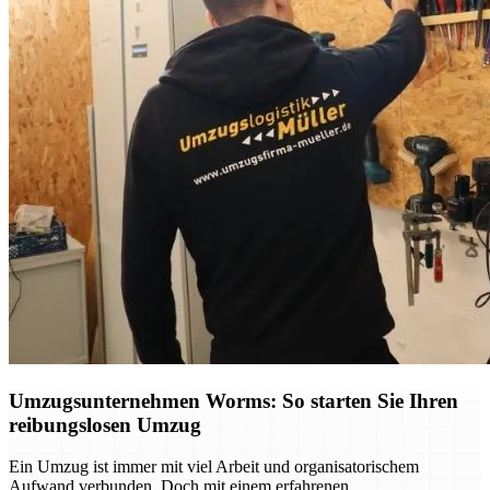
Umzugsunternehmen Worms: So starten Sie Ihren
reibungslosen Umzug
Ein Umzug ist immer mit viel Arbeit und organisatorischem
Aufwand verbunden. Doch mit einem erfahrenen