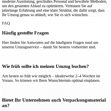
moderne Ausrüstung, geschultes Personal und bewährte Methoden,
um den gesamten Ablauf zu optimieren. Vertrauen Sie auf
jahrelange Erfahrung und eine klare Struktur, die dafür sorgt, dass
Ihr Umzug genau so abläuft, wie Sie es sich wünschen.
FAQ
Häufig gestellte Fragen
Hier finden Sie Antworten auf die häufigsten Fragen rund um
unseren Umzugsservice – damit Sie bestens vorbereitet sind.
Wie früh sollte ich meinen Umzug buchen?
Am besten so früh wie möglich – idealerweise 2–4 Wochen im
Voraus. So können wir Ihren Wunschtermin optimal einplanen.
Bietet Ihr Unternehmen auch Verpackungsmaterial
an?