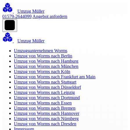
Umzug Müller
01579-2644099
Angebot anfordern
Umzug Müller
Umzugsunternehmen Worms
Umzug von Worms nach Berlin
Umzug von Worms nach Hamburg
Umzug von Worms nach München
Umzug von Worms nach Köln
Umzug von Worms nach Frankfurt am Main
Umzug von Worms nach Stuttgart
Umzug von Worms nach Düsseldorf
Umzug von Worms nach Leipzig
Umzug von Worms nach Dortmund
Umzug von Worms nach Essen
Umzug von Worms nach Bremen
Umzug von Worms nach Hannover
Umzug von Worms nach Nürnberg
Umzug von Worms nach Dresden
Impressum