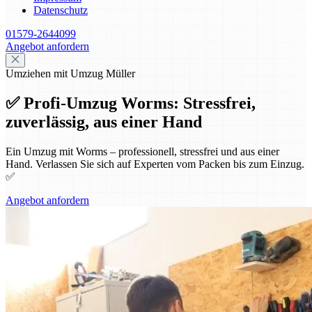
Datenschutz
01579-2644099
Angebot anfordern
Umziehen mit Umzug Müller
✅ Profi-Umzug Worms: Stressfrei,
zuverlässig, aus einer Hand
Ein Umzug mit Worms – professionell, stressfrei und aus einer
Hand. Verlassen Sie sich auf Experten vom Packen bis zum Einzug.
✅
Angebot anfordern