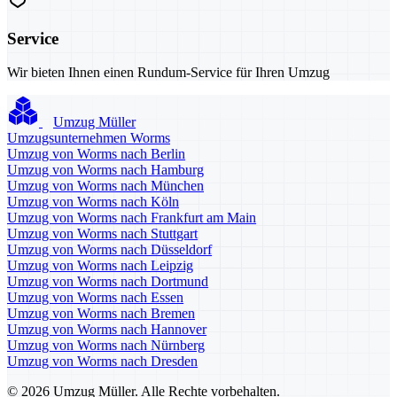
Service
Wir bieten Ihnen einen Rundum-Service für Ihren Umzug
Umzug Müller
Umzugsunternehmen Worms
Umzug von Worms nach Berlin
Umzug von Worms nach Hamburg
Umzug von Worms nach München
Umzug von Worms nach Köln
Umzug von Worms nach Frankfurt am Main
Umzug von Worms nach Stuttgart
Umzug von Worms nach Düsseldorf
Umzug von Worms nach Leipzig
Umzug von Worms nach Dortmund
Umzug von Worms nach Essen
Umzug von Worms nach Bremen
Umzug von Worms nach Hannover
Umzug von Worms nach Nürnberg
Umzug von Worms nach Dresden
© 2026 Umzug Müller. Alle Rechte vorbehalten.