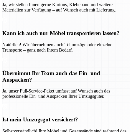
Ja, wir stellen Ihnen gerne Kartons, Klebeband und weitere
Materialien zur Verfügung – auf Wunsch auch mit Lieferung.
Kann ich auch nur Möbel transportieren lassen?
Natürlich! Wir übernehmen auch Teilumzüge oder einzelne
Transporte – ganz nach Ihrem Bedarf.
Übernimmt Ihr Team auch das Ein- und
Auspacken?
Ja, unser Full-Service-Paket umfasst auf Wunsch auch das
professionelle Ein- und Auspacken Ihrer Umzugsgüter.
Ist mein Umzugsgut versichert?
Selbstverständlich! Ihre Möbel und Gegenstände sind während des