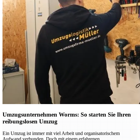
Umzugsunternehmen Worms: So starten Sie Ihren
reibungslosen Umzug
Ein Umzug ist immer mit viel Arbeit und organisatorischem
Aufwand verbunden. Doch mit einem erfahrenen