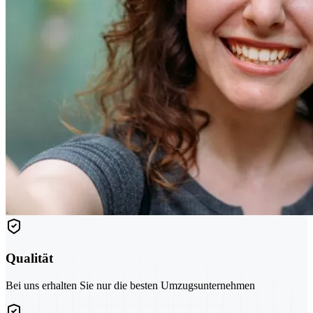
Qualität
Bei uns erhalten Sie nur die besten Umzugsunternehmen