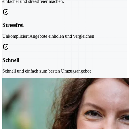
einfacher und stressfreier machen.
Stressfrei
Unkompliziert Angebote einholen und vergleichen
Schnell
Schnell und einfach zum besten Umzugsangebot