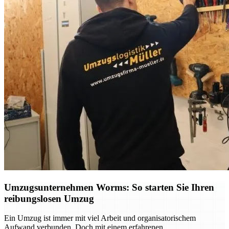
Umzugsunternehmen Worms: So starten Sie Ihren
reibungslosen Umzug
Ein Umzug ist immer mit viel Arbeit und organisatorischem
Aufwand verbunden. Doch mit einem erfahrenen