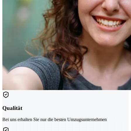
Qualität
Bei uns erhalten Sie nur die besten Umzugsunternehmen