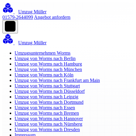
Umzug Müller
01579-2644099
Angebot anfordern
Umzug Müller
Umzugsunternehmen Worms
Umzug von Worms nach Berlin
Umzug von Worms nach Hamburg
Umzug von Worms nach München
Umzug von Worms nach Köln
Umzug von Worms nach Frankfurt am Main
Umzug von Worms nach Stuttgart
Umzug von Worms nach Düsseldorf
Umzug von Worms nach Leipzig
Umzug von Worms nach Dortmund
Umzug von Worms nach Essen
Umzug von Worms nach Bremen
Umzug von Worms nach Hannover
Umzug von Worms nach Nürnberg
Umzug von Worms nach Dresden
Impressum