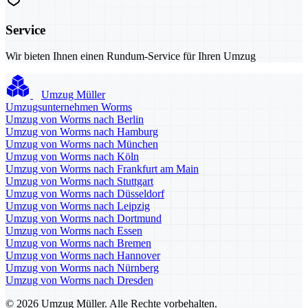
Service
Wir bieten Ihnen einen Rundum-Service für Ihren Umzug
Umzug Müller
Umzugsunternehmen Worms
Umzug von Worms nach Berlin
Umzug von Worms nach Hamburg
Umzug von Worms nach München
Umzug von Worms nach Köln
Umzug von Worms nach Frankfurt am Main
Umzug von Worms nach Stuttgart
Umzug von Worms nach Düsseldorf
Umzug von Worms nach Leipzig
Umzug von Worms nach Dortmund
Umzug von Worms nach Essen
Umzug von Worms nach Bremen
Umzug von Worms nach Hannover
Umzug von Worms nach Nürnberg
Umzug von Worms nach Dresden
© 2026 Umzug Müller. Alle Rechte vorbehalten.