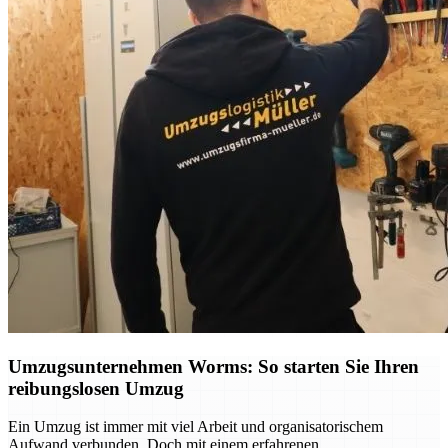
Umzugsunternehmen Worms: So starten Sie Ihren
reibungslosen Umzug
Ein Umzug ist immer mit viel Arbeit und organisatorischem
Aufwand verbunden. Doch mit einem erfahrenen