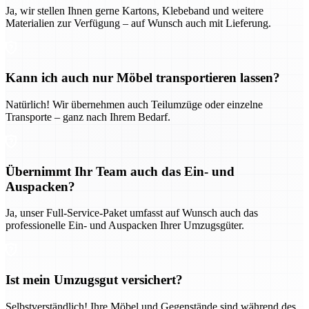
Ja, wir stellen Ihnen gerne Kartons, Klebeband und weitere
Materialien zur Verfügung – auf Wunsch auch mit Lieferung.
Kann ich auch nur Möbel transportieren lassen?
Natürlich! Wir übernehmen auch Teilumzüge oder einzelne
Transporte – ganz nach Ihrem Bedarf.
Übernimmt Ihr Team auch das Ein- und
Auspacken?
Ja, unser Full-Service-Paket umfasst auf Wunsch auch das
professionelle Ein- und Auspacken Ihrer Umzugsgüter.
Ist mein Umzugsgut versichert?
Selbstverständlich! Ihre Möbel und Gegenstände sind während des