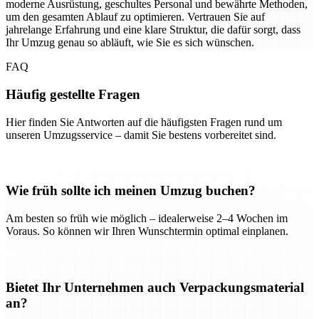
moderne Ausrüstung, geschultes Personal und bewährte Methoden,
um den gesamten Ablauf zu optimieren. Vertrauen Sie auf
jahrelange Erfahrung und eine klare Struktur, die dafür sorgt, dass
Ihr Umzug genau so abläuft, wie Sie es sich wünschen.
FAQ
Häufig gestellte Fragen
Hier finden Sie Antworten auf die häufigsten Fragen rund um
unseren Umzugsservice – damit Sie bestens vorbereitet sind.
Wie früh sollte ich meinen Umzug buchen?
Am besten so früh wie möglich – idealerweise 2–4 Wochen im
Voraus. So können wir Ihren Wunschtermin optimal einplanen.
Bietet Ihr Unternehmen auch Verpackungsmaterial
an?