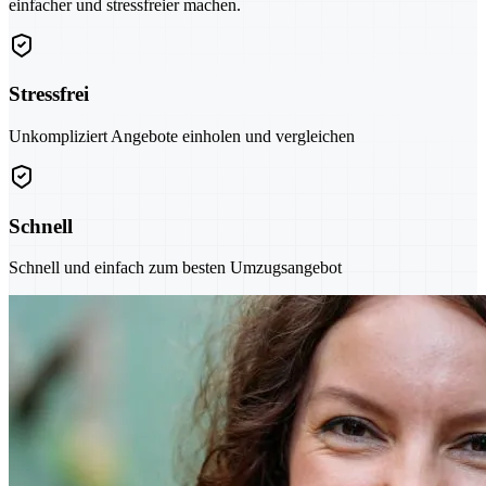
einfacher und stressfreier machen.
Stressfrei
Unkompliziert Angebote einholen und vergleichen
Schnell
Schnell und einfach zum besten Umzugsangebot