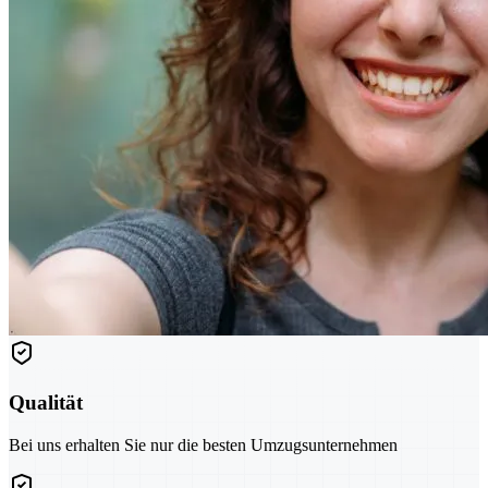
Qualität
Bei uns erhalten Sie nur die besten Umzugsunternehmen