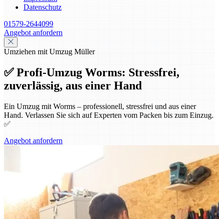
Datenschutz
01579-2644099
Angebot anfordern
Umziehen mit Umzug Müller
✅ Profi-Umzug Worms: Stressfrei,
zuverlässig, aus einer Hand
Ein Umzug mit Worms – professionell, stressfrei und aus einer
Hand. Verlassen Sie sich auf Experten vom Packen bis zum Einzug.
✅
Angebot anfordern