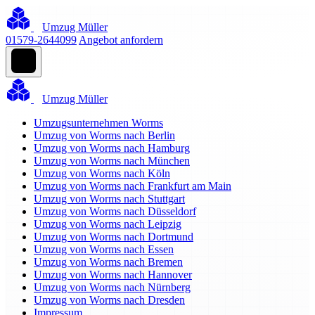
Umzug Müller
01579-2644099
Angebot anfordern
Umzug Müller
Umzugsunternehmen Worms
Umzug von Worms nach Berlin
Umzug von Worms nach Hamburg
Umzug von Worms nach München
Umzug von Worms nach Köln
Umzug von Worms nach Frankfurt am Main
Umzug von Worms nach Stuttgart
Umzug von Worms nach Düsseldorf
Umzug von Worms nach Leipzig
Umzug von Worms nach Dortmund
Umzug von Worms nach Essen
Umzug von Worms nach Bremen
Umzug von Worms nach Hannover
Umzug von Worms nach Nürnberg
Umzug von Worms nach Dresden
Impressum