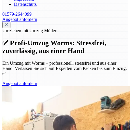
Datenschutz
01579-2644099
Angebot anfordern
Umziehen mit Umzug Müller
✅ Profi-Umzug Worms: Stressfrei,
zuverlässig, aus einer Hand
Ein Umzug mit Worms – professionell, stressfrei und aus einer
Hand. Verlassen Sie sich auf Experten vom Packen bis zum Einzug.
✅
Angebot anfordern