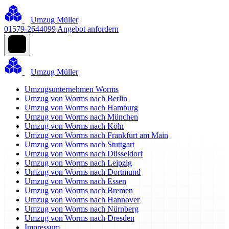
Umzug Müller
01579-2644099
Angebot anfordern
Umzug Müller
Umzugsunternehmen Worms
Umzug von Worms nach Berlin
Umzug von Worms nach Hamburg
Umzug von Worms nach München
Umzug von Worms nach Köln
Umzug von Worms nach Frankfurt am Main
Umzug von Worms nach Stuttgart
Umzug von Worms nach Düsseldorf
Umzug von Worms nach Leipzig
Umzug von Worms nach Dortmund
Umzug von Worms nach Essen
Umzug von Worms nach Bremen
Umzug von Worms nach Hannover
Umzug von Worms nach Nürnberg
Umzug von Worms nach Dresden
Impressum