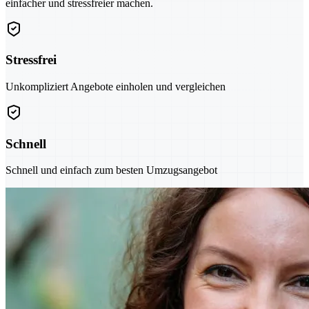
einfacher und stressfreier machen.
Stressfrei
Unkompliziert Angebote einholen und vergleichen
Schnell
Schnell und einfach zum besten Umzugsangebot