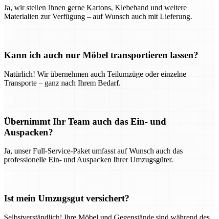
Ja, wir stellen Ihnen gerne Kartons, Klebeband und weitere
Materialien zur Verfügung – auf Wunsch auch mit Lieferung.
Kann ich auch nur Möbel transportieren lassen?
Natürlich! Wir übernehmen auch Teilumzüge oder einzelne
Transporte – ganz nach Ihrem Bedarf.
Übernimmt Ihr Team auch das Ein- und
Auspacken?
Ja, unser Full-Service-Paket umfasst auf Wunsch auch das
professionelle Ein- und Auspacken Ihrer Umzugsgüter.
Ist mein Umzugsgut versichert?
Selbstverständlich! Ihre Möbel und Gegenstände sind während des