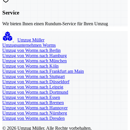
Service
Wir bieten Ihnen einen Rundum-Service für Ihren Umzug
Umzug Müller
Umzugsunternehmen Worms
Umzug von Worms nach Berlin
Umzug von Worms nach Hamburg
Umzug von Worms nach München
Umzug von Worms nach Köln
Umzug von Worms nach Frankfurt am Main
Umzug von Worms nach Stuttgart
Umzug von Worms nach Düsseldorf
Umzug von Worms nach Leipzig
Umzug von Worms nach Dortmund
Umzug von Worms nach Essen
Umzug von Worms nach Bremen
Umzug von Worms nach Hannover
Umzug von Worms nach Nürnberg
Umzug von Worms nach Dresden
© 2026 Umzug Müller. Alle Rechte vorbehalten.