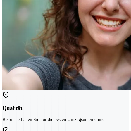
Qualität
Bei uns erhalten Sie nur die besten Umzugsunternehmen