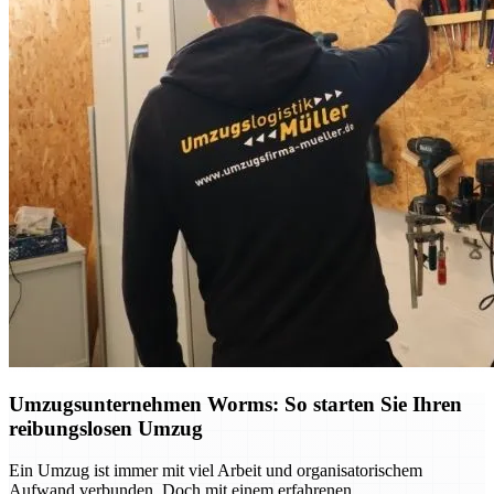
Umzugsunternehmen Worms: So starten Sie Ihren
reibungslosen Umzug
Ein Umzug ist immer mit viel Arbeit und organisatorischem
Aufwand verbunden. Doch mit einem erfahrenen