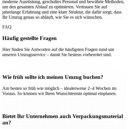
moderne Ausrüstung, geschultes Personal und bewährte Methoden,
um den gesamten Ablauf zu optimieren. Vertrauen Sie auf
jahrelange Erfahrung und eine klare Struktur, die dafür sorgt, dass
Ihr Umzug genau so abläuft, wie Sie es sich wünschen.
FAQ
Häufig gestellte Fragen
Hier finden Sie Antworten auf die häufigsten Fragen rund um
unseren Umzugsservice – damit Sie bestens vorbereitet sind.
Wie früh sollte ich meinen Umzug buchen?
Am besten so früh wie möglich – idealerweise 2–4 Wochen im
Voraus. So können wir Ihren Wunschtermin optimal einplanen.
Bietet Ihr Unternehmen auch Verpackungsmaterial
an?