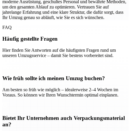
moderne Ausrüstung, geschultes Personal und bewährte Methoden,
um den gesamten Ablauf zu optimieren. Vertrauen Sie auf
jahrelange Erfahrung und eine klare Struktur, die dafür sorgt, dass
Ihr Umzug genau so abläuft, wie Sie es sich wünschen.
FAQ
Häufig gestellte Fragen
Hier finden Sie Antworten auf die häufigsten Fragen rund um
unseren Umzugsservice – damit Sie bestens vorbereitet sind.
Wie früh sollte ich meinen Umzug buchen?
Am besten so früh wie möglich – idealerweise 2–4 Wochen im
Voraus. So können wir Ihren Wunschtermin optimal einplanen.
Bietet Ihr Unternehmen auch Verpackungsmaterial
an?