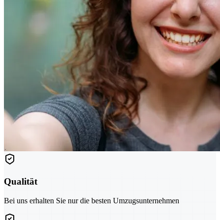
Qualität
Bei uns erhalten Sie nur die besten Umzugsunternehmen