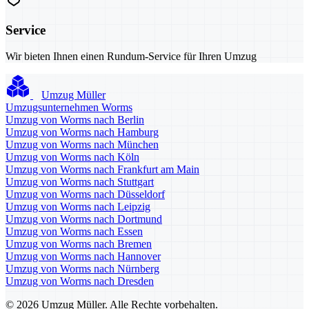
Service
Wir bieten Ihnen einen Rundum-Service für Ihren Umzug
Umzug Müller
Umzugsunternehmen Worms
Umzug von Worms nach Berlin
Umzug von Worms nach Hamburg
Umzug von Worms nach München
Umzug von Worms nach Köln
Umzug von Worms nach Frankfurt am Main
Umzug von Worms nach Stuttgart
Umzug von Worms nach Düsseldorf
Umzug von Worms nach Leipzig
Umzug von Worms nach Dortmund
Umzug von Worms nach Essen
Umzug von Worms nach Bremen
Umzug von Worms nach Hannover
Umzug von Worms nach Nürnberg
Umzug von Worms nach Dresden
© 2026 Umzug Müller. Alle Rechte vorbehalten.