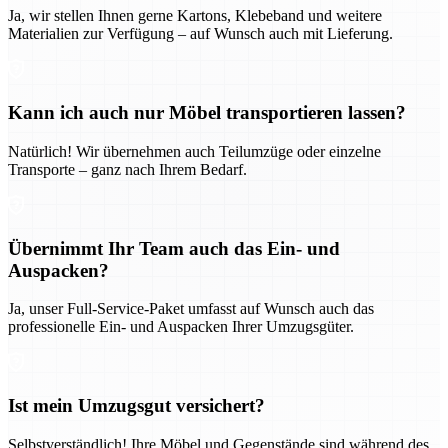
Ja, wir stellen Ihnen gerne Kartons, Klebeband und weitere
Materialien zur Verfügung – auf Wunsch auch mit Lieferung.
Kann ich auch nur Möbel transportieren lassen?
Natürlich! Wir übernehmen auch Teilumzüge oder einzelne
Transporte – ganz nach Ihrem Bedarf.
Übernimmt Ihr Team auch das Ein- und
Auspacken?
Ja, unser Full-Service-Paket umfasst auf Wunsch auch das
professionelle Ein- und Auspacken Ihrer Umzugsgüter.
Ist mein Umzugsgut versichert?
Selbstverständlich! Ihre Möbel und Gegenstände sind während des