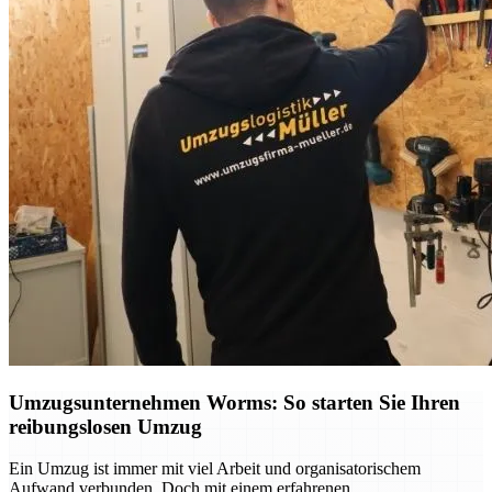
Umzugsunternehmen Worms: So starten Sie Ihren
reibungslosen Umzug
Ein Umzug ist immer mit viel Arbeit und organisatorischem
Aufwand verbunden. Doch mit einem erfahrenen