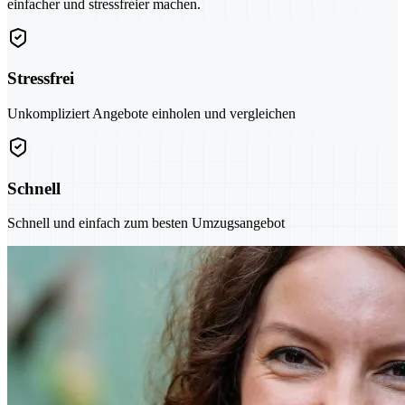
einfacher und stressfreier machen.
Stressfrei
Unkompliziert Angebote einholen und vergleichen
Schnell
Schnell und einfach zum besten Umzugsangebot