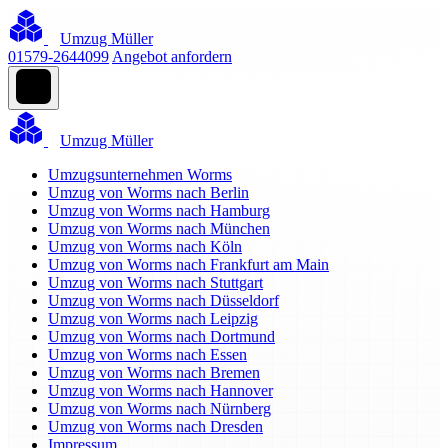
Umzug Müller
01579-2644099
Angebot anfordern
Umzug Müller
Umzugsunternehmen Worms
Umzug von Worms nach Berlin
Umzug von Worms nach Hamburg
Umzug von Worms nach München
Umzug von Worms nach Köln
Umzug von Worms nach Frankfurt am Main
Umzug von Worms nach Stuttgart
Umzug von Worms nach Düsseldorf
Umzug von Worms nach Leipzig
Umzug von Worms nach Dortmund
Umzug von Worms nach Essen
Umzug von Worms nach Bremen
Umzug von Worms nach Hannover
Umzug von Worms nach Nürnberg
Umzug von Worms nach Dresden
Impressum