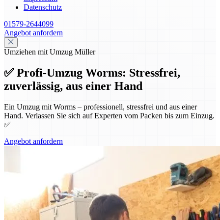
Datenschutz
01579-2644099
Angebot anfordern
Umziehen mit Umzug Müller
✅ Profi-Umzug Worms: Stressfrei,
zuverlässig, aus einer Hand
Ein Umzug mit Worms – professionell, stressfrei und aus einer
Hand. Verlassen Sie sich auf Experten vom Packen bis zum Einzug.
✅
Angebot anfordern