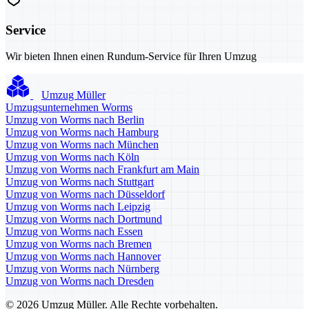
Service
Wir bieten Ihnen einen Rundum-Service für Ihren Umzug
Umzug Müller
Umzugsunternehmen Worms
Umzug von Worms nach Berlin
Umzug von Worms nach Hamburg
Umzug von Worms nach München
Umzug von Worms nach Köln
Umzug von Worms nach Frankfurt am Main
Umzug von Worms nach Stuttgart
Umzug von Worms nach Düsseldorf
Umzug von Worms nach Leipzig
Umzug von Worms nach Dortmund
Umzug von Worms nach Essen
Umzug von Worms nach Bremen
Umzug von Worms nach Hannover
Umzug von Worms nach Nürnberg
Umzug von Worms nach Dresden
© 2026 Umzug Müller. Alle Rechte vorbehalten.