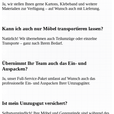
Ja, wir stellen Ihnen gerne Kartons, Klebeband und weitere
Materialien zur Verfügung – auf Wunsch auch mit Lieferung.
Kann ich auch nur Möbel transportieren lassen?
Natürlich! Wir übernehmen auch Teilumzüge oder einzelne
Transporte – ganz nach Ihrem Bedarf.
Übernimmt Ihr Team auch das Ein- und
Auspacken?
Ja, unser Full-Service-Paket umfasst auf Wunsch auch das
professionelle Ein- und Auspacken Ihrer Umzugsgüter.
Ist mein Umzugsgut versichert?
Selbstverständlich! Ihre Möbel und Gegenstände sind während des