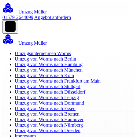
Umzug Müller
01579-2644099
Angebot anfordern
Umzug Müller
Umzugsunternehmen Worms
Umzug von Worms nach Berlin
Umzug von Worms nach Hamburg
Umzug von Worms nach München
Umzug von Worms nach Köln
Umzug von Worms nach Frankfurt am Main
Umzug von Worms nach Stuttgart
Umzug von Worms nach Düsseldorf
Umzug von Worms nach Leipzig
Umzug von Worms nach Dortmund
Umzug von Worms nach Essen
Umzug von Worms nach Bremen
Umzug von Worms nach Hannover
Umzug von Worms nach Nürnberg
Umzug von Worms nach Dresden
Impressum