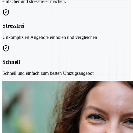
einfacher und stressfreier machen.
Stressfrei
Unkompliziert Angebote einholen und vergleichen
Schnell
Schnell und einfach zum besten Umzugsangebot