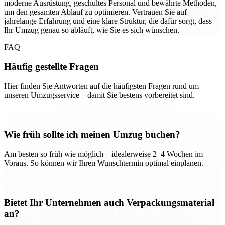
moderne Ausrüstung, geschultes Personal und bewährte Methoden,
um den gesamten Ablauf zu optimieren. Vertrauen Sie auf
jahrelange Erfahrung und eine klare Struktur, die dafür sorgt, dass
Ihr Umzug genau so abläuft, wie Sie es sich wünschen.
FAQ
Häufig gestellte Fragen
Hier finden Sie Antworten auf die häufigsten Fragen rund um
unseren Umzugsservice – damit Sie bestens vorbereitet sind.
Wie früh sollte ich meinen Umzug buchen?
Am besten so früh wie möglich – idealerweise 2–4 Wochen im
Voraus. So können wir Ihren Wunschtermin optimal einplanen.
Bietet Ihr Unternehmen auch Verpackungsmaterial
an?