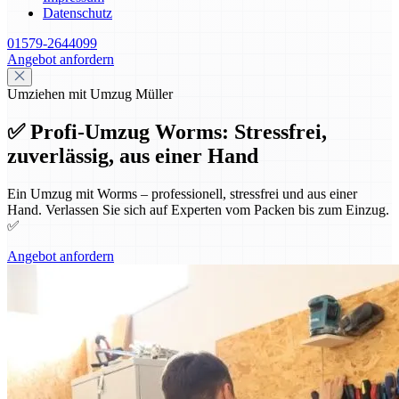
Datenschutz
01579-2644099
Angebot anfordern
Umziehen mit Umzug Müller
✅ Profi-Umzug Worms: Stressfrei,
zuverlässig, aus einer Hand
Ein Umzug mit Worms – professionell, stressfrei und aus einer
Hand. Verlassen Sie sich auf Experten vom Packen bis zum Einzug.
✅
Angebot anfordern