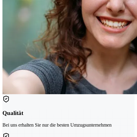
Qualität
Bei uns erhalten Sie nur die besten Umzugsunternehmen