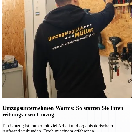
Umzugsunternehmen Worms: So starten Sie Ihren
reibungslosen Umzug
Ein Umzug ist immer mit viel Arbeit und organisatorischem
Aufwand verbunden. Doch mit einem erfahrenen