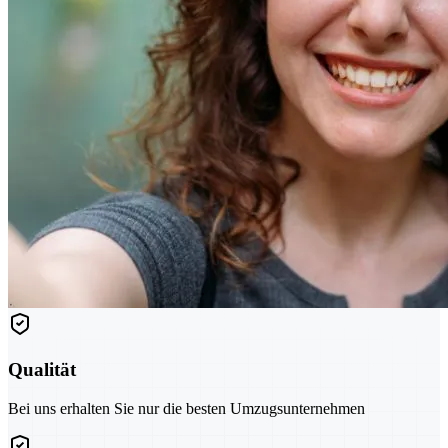
Qualität
Bei uns erhalten Sie nur die besten Umzugsunternehmen