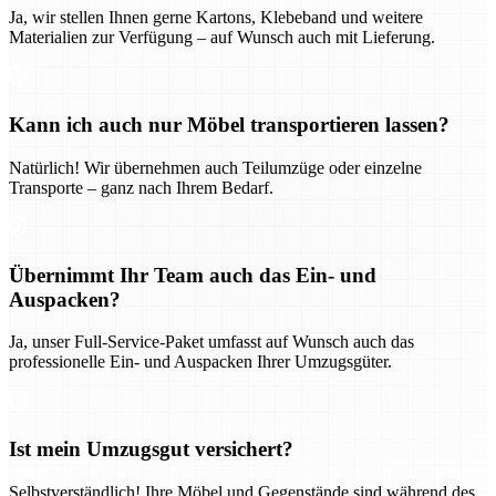
Ja, wir stellen Ihnen gerne Kartons, Klebeband und weitere
Materialien zur Verfügung – auf Wunsch auch mit Lieferung.
Kann ich auch nur Möbel transportieren lassen?
Natürlich! Wir übernehmen auch Teilumzüge oder einzelne
Transporte – ganz nach Ihrem Bedarf.
Übernimmt Ihr Team auch das Ein- und
Auspacken?
Ja, unser Full-Service-Paket umfasst auf Wunsch auch das
professionelle Ein- und Auspacken Ihrer Umzugsgüter.
Ist mein Umzugsgut versichert?
Selbstverständlich! Ihre Möbel und Gegenstände sind während des