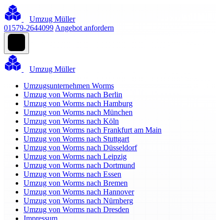
Umzug Müller
01579-2644099
Angebot anfordern
Umzug Müller
Umzugsunternehmen Worms
Umzug von Worms nach Berlin
Umzug von Worms nach Hamburg
Umzug von Worms nach München
Umzug von Worms nach Köln
Umzug von Worms nach Frankfurt am Main
Umzug von Worms nach Stuttgart
Umzug von Worms nach Düsseldorf
Umzug von Worms nach Leipzig
Umzug von Worms nach Dortmund
Umzug von Worms nach Essen
Umzug von Worms nach Bremen
Umzug von Worms nach Hannover
Umzug von Worms nach Nürnberg
Umzug von Worms nach Dresden
Impressum