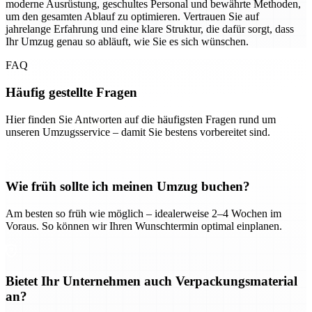
moderne Ausrüstung, geschultes Personal und bewährte Methoden,
um den gesamten Ablauf zu optimieren. Vertrauen Sie auf
jahrelange Erfahrung und eine klare Struktur, die dafür sorgt, dass
Ihr Umzug genau so abläuft, wie Sie es sich wünschen.
FAQ
Häufig gestellte Fragen
Hier finden Sie Antworten auf die häufigsten Fragen rund um
unseren Umzugsservice – damit Sie bestens vorbereitet sind.
Wie früh sollte ich meinen Umzug buchen?
Am besten so früh wie möglich – idealerweise 2–4 Wochen im
Voraus. So können wir Ihren Wunschtermin optimal einplanen.
Bietet Ihr Unternehmen auch Verpackungsmaterial
an?