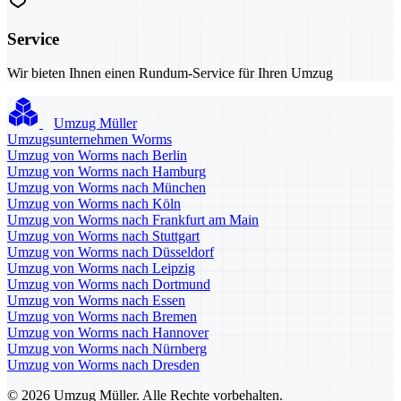
Service
Wir bieten Ihnen einen Rundum-Service für Ihren Umzug
Umzug Müller
Umzugsunternehmen Worms
Umzug von Worms nach Berlin
Umzug von Worms nach Hamburg
Umzug von Worms nach München
Umzug von Worms nach Köln
Umzug von Worms nach Frankfurt am Main
Umzug von Worms nach Stuttgart
Umzug von Worms nach Düsseldorf
Umzug von Worms nach Leipzig
Umzug von Worms nach Dortmund
Umzug von Worms nach Essen
Umzug von Worms nach Bremen
Umzug von Worms nach Hannover
Umzug von Worms nach Nürnberg
Umzug von Worms nach Dresden
© 2026 Umzug Müller. Alle Rechte vorbehalten.