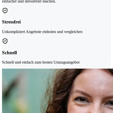
einfacher und stressfreier machen.
Stressfrei
Unkompliziert Angebote einholen und vergleichen
Schnell
Schnell und einfach zum besten Umzugsangebot