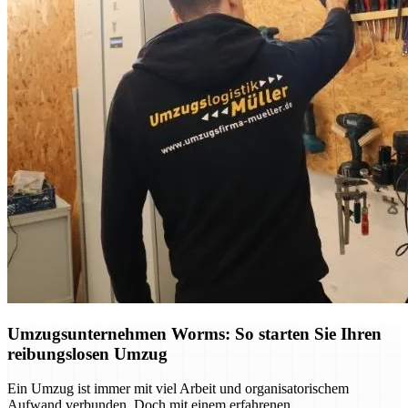
Umzugsunternehmen Worms: So starten Sie Ihren
reibungslosen Umzug
Ein Umzug ist immer mit viel Arbeit und organisatorischem
Aufwand verbunden. Doch mit einem erfahrenen