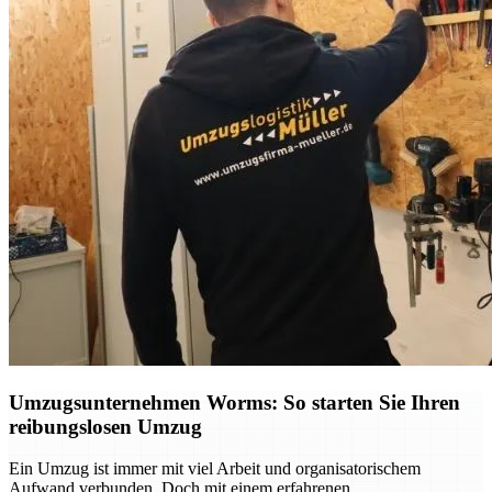
Umzugsunternehmen Worms: So starten Sie Ihren
reibungslosen Umzug
Ein Umzug ist immer mit viel Arbeit und organisatorischem
Aufwand verbunden. Doch mit einem erfahrenen