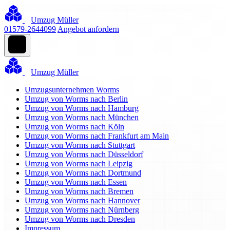
Umzug Müller
01579-2644099
Angebot anfordern
Umzug Müller
Umzugsunternehmen Worms
Umzug von Worms nach Berlin
Umzug von Worms nach Hamburg
Umzug von Worms nach München
Umzug von Worms nach Köln
Umzug von Worms nach Frankfurt am Main
Umzug von Worms nach Stuttgart
Umzug von Worms nach Düsseldorf
Umzug von Worms nach Leipzig
Umzug von Worms nach Dortmund
Umzug von Worms nach Essen
Umzug von Worms nach Bremen
Umzug von Worms nach Hannover
Umzug von Worms nach Nürnberg
Umzug von Worms nach Dresden
Impressum