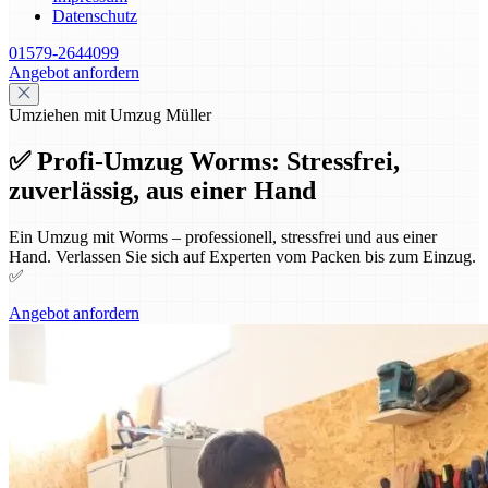
Datenschutz
01579-2644099
Angebot anfordern
Umziehen mit Umzug Müller
✅ Profi-Umzug Worms: Stressfrei,
zuverlässig, aus einer Hand
Ein Umzug mit Worms – professionell, stressfrei und aus einer
Hand. Verlassen Sie sich auf Experten vom Packen bis zum Einzug.
✅
Angebot anfordern