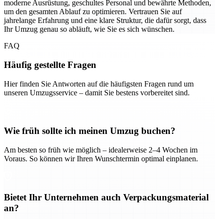
moderne Ausrüstung, geschultes Personal und bewährte Methoden,
um den gesamten Ablauf zu optimieren. Vertrauen Sie auf
jahrelange Erfahrung und eine klare Struktur, die dafür sorgt, dass
Ihr Umzug genau so abläuft, wie Sie es sich wünschen.
FAQ
Häufig gestellte Fragen
Hier finden Sie Antworten auf die häufigsten Fragen rund um
unseren Umzugsservice – damit Sie bestens vorbereitet sind.
Wie früh sollte ich meinen Umzug buchen?
Am besten so früh wie möglich – idealerweise 2–4 Wochen im
Voraus. So können wir Ihren Wunschtermin optimal einplanen.
Bietet Ihr Unternehmen auch Verpackungsmaterial
an?