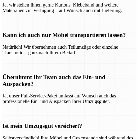
Ja, wir stellen Ihnen gerne Kartons, Klebeband und weitere
Materialien zur Verfügung – auf Wunsch auch mit Lieferung.
Kann ich auch nur Möbel transportieren lassen?
Natürlich! Wir übernehmen auch Teilumzüge oder einzelne
Transporte – ganz nach Ihrem Bedarf.
Übernimmt Ihr Team auch das Ein- und
Auspacken?
Ja, unser Full-Service-Paket umfasst auf Wunsch auch das
professionelle Ein- und Auspacken Ihrer Umzugsgüter.
Ist mein Umzugsgut versichert?
Selbstverständlich! Ihre Möbel und Gegenstände sind während des