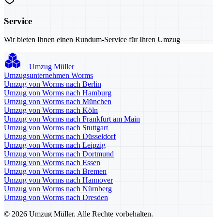
Service
Wir bieten Ihnen einen Rundum-Service für Ihren Umzug
Umzug Müller
Umzugsunternehmen Worms
Umzug von Worms nach Berlin
Umzug von Worms nach Hamburg
Umzug von Worms nach München
Umzug von Worms nach Köln
Umzug von Worms nach Frankfurt am Main
Umzug von Worms nach Stuttgart
Umzug von Worms nach Düsseldorf
Umzug von Worms nach Leipzig
Umzug von Worms nach Dortmund
Umzug von Worms nach Essen
Umzug von Worms nach Bremen
Umzug von Worms nach Hannover
Umzug von Worms nach Nürnberg
Umzug von Worms nach Dresden
© 2026 Umzug Müller. Alle Rechte vorbehalten.