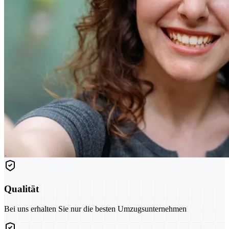
Qualität
Bei uns erhalten Sie nur die besten Umzugsunternehmen