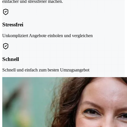
einfacher und stressfreier machen.
Stressfrei
Unkompliziert Angebote einholen und vergleichen
Schnell
Schnell und einfach zum besten Umzugsangebot