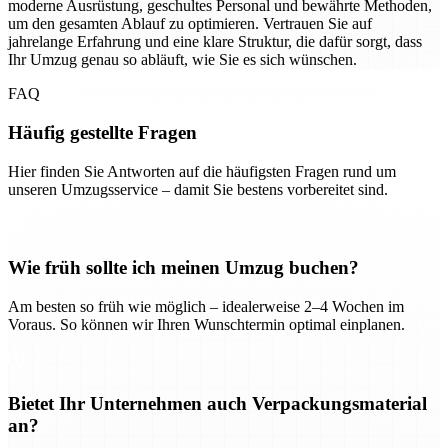
moderne Ausrüstung, geschultes Personal und bewährte Methoden,
um den gesamten Ablauf zu optimieren. Vertrauen Sie auf
jahrelange Erfahrung und eine klare Struktur, die dafür sorgt, dass
Ihr Umzug genau so abläuft, wie Sie es sich wünschen.
FAQ
Häufig gestellte Fragen
Hier finden Sie Antworten auf die häufigsten Fragen rund um
unseren Umzugsservice – damit Sie bestens vorbereitet sind.
Wie früh sollte ich meinen Umzug buchen?
Am besten so früh wie möglich – idealerweise 2–4 Wochen im
Voraus. So können wir Ihren Wunschtermin optimal einplanen.
Bietet Ihr Unternehmen auch Verpackungsmaterial
an?