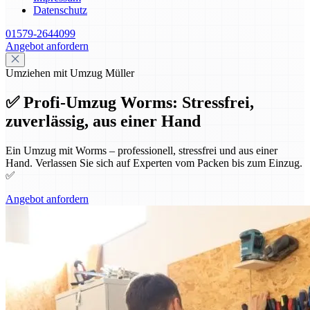
Datenschutz
01579-2644099
Angebot anfordern
Umziehen mit Umzug Müller
✅ Profi-Umzug Worms: Stressfrei,
zuverlässig, aus einer Hand
Ein Umzug mit Worms – professionell, stressfrei und aus einer
Hand. Verlassen Sie sich auf Experten vom Packen bis zum Einzug.
✅
Angebot anfordern