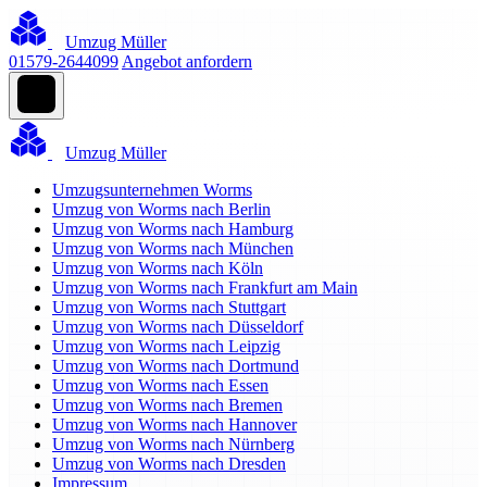
Umzug Müller
01579-2644099
Angebot anfordern
Umzug Müller
Umzugsunternehmen Worms
Umzug von Worms nach Berlin
Umzug von Worms nach Hamburg
Umzug von Worms nach München
Umzug von Worms nach Köln
Umzug von Worms nach Frankfurt am Main
Umzug von Worms nach Stuttgart
Umzug von Worms nach Düsseldorf
Umzug von Worms nach Leipzig
Umzug von Worms nach Dortmund
Umzug von Worms nach Essen
Umzug von Worms nach Bremen
Umzug von Worms nach Hannover
Umzug von Worms nach Nürnberg
Umzug von Worms nach Dresden
Impressum