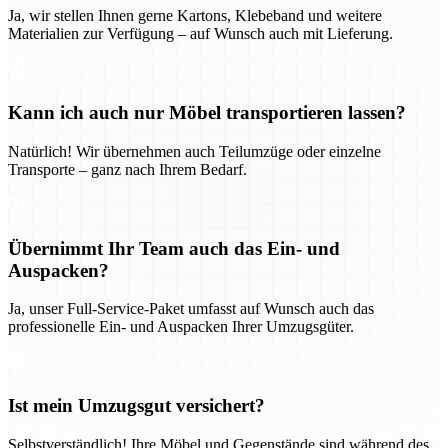
Ja, wir stellen Ihnen gerne Kartons, Klebeband und weitere
Materialien zur Verfügung – auf Wunsch auch mit Lieferung.
Kann ich auch nur Möbel transportieren lassen?
Natürlich! Wir übernehmen auch Teilumzüge oder einzelne
Transporte – ganz nach Ihrem Bedarf.
Übernimmt Ihr Team auch das Ein- und
Auspacken?
Ja, unser Full-Service-Paket umfasst auf Wunsch auch das
professionelle Ein- und Auspacken Ihrer Umzugsgüter.
Ist mein Umzugsgut versichert?
Selbstverständlich! Ihre Möbel und Gegenstände sind während des