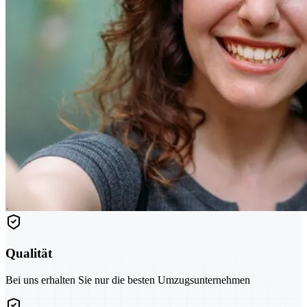
Qualität
Bei uns erhalten Sie nur die besten Umzugsunternehmen