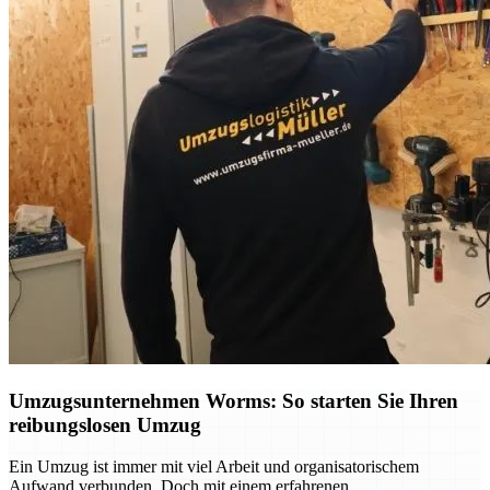
Umzugsunternehmen Worms: So starten Sie Ihren
reibungslosen Umzug
Ein Umzug ist immer mit viel Arbeit und organisatorischem
Aufwand verbunden. Doch mit einem erfahrenen