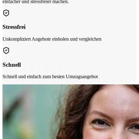
einfacher und stressfreier machen.
Stressfrei
Unkompliziert Angebote einholen und vergleichen
Schnell
Schnell und einfach zum besten Umzugsangebot