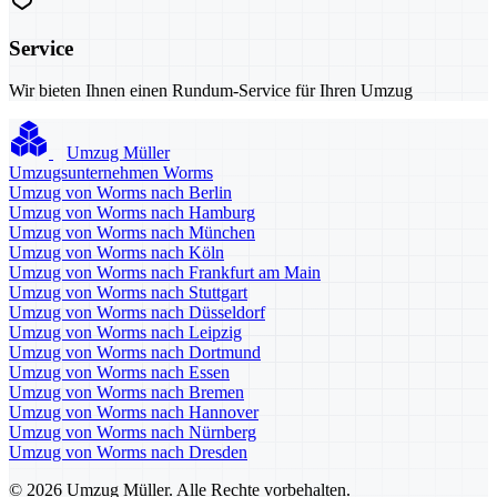
Service
Wir bieten Ihnen einen Rundum-Service für Ihren Umzug
Umzug Müller
Umzugsunternehmen Worms
Umzug von Worms nach Berlin
Umzug von Worms nach Hamburg
Umzug von Worms nach München
Umzug von Worms nach Köln
Umzug von Worms nach Frankfurt am Main
Umzug von Worms nach Stuttgart
Umzug von Worms nach Düsseldorf
Umzug von Worms nach Leipzig
Umzug von Worms nach Dortmund
Umzug von Worms nach Essen
Umzug von Worms nach Bremen
Umzug von Worms nach Hannover
Umzug von Worms nach Nürnberg
Umzug von Worms nach Dresden
© 2026 Umzug Müller. Alle Rechte vorbehalten.