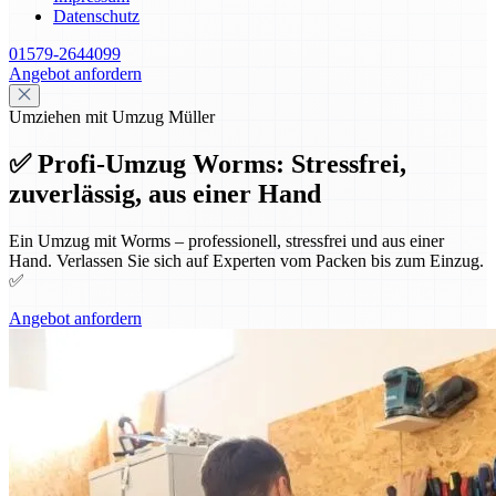
Datenschutz
01579-2644099
Angebot anfordern
Umziehen mit Umzug Müller
✅ Profi-Umzug Worms: Stressfrei,
zuverlässig, aus einer Hand
Ein Umzug mit Worms – professionell, stressfrei und aus einer
Hand. Verlassen Sie sich auf Experten vom Packen bis zum Einzug.
✅
Angebot anfordern