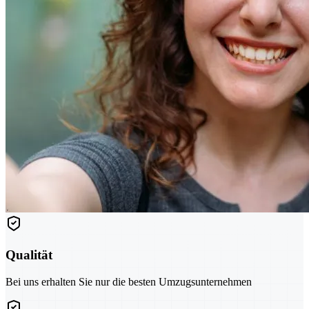
Qualität
Bei uns erhalten Sie nur die besten Umzugsunternehmen