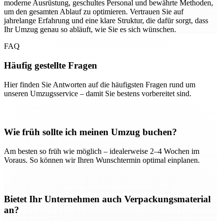
moderne Ausrüstung, geschultes Personal und bewährte Methoden,
um den gesamten Ablauf zu optimieren. Vertrauen Sie auf
jahrelange Erfahrung und eine klare Struktur, die dafür sorgt, dass
Ihr Umzug genau so abläuft, wie Sie es sich wünschen.
FAQ
Häufig gestellte Fragen
Hier finden Sie Antworten auf die häufigsten Fragen rund um
unseren Umzugsservice – damit Sie bestens vorbereitet sind.
Wie früh sollte ich meinen Umzug buchen?
Am besten so früh wie möglich – idealerweise 2–4 Wochen im
Voraus. So können wir Ihren Wunschtermin optimal einplanen.
Bietet Ihr Unternehmen auch Verpackungsmaterial
an?