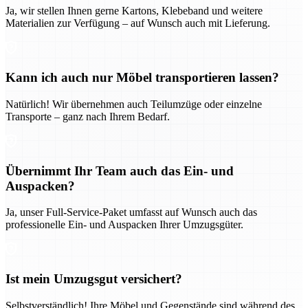
Ja, wir stellen Ihnen gerne Kartons, Klebeband und weitere
Materialien zur Verfügung – auf Wunsch auch mit Lieferung.
Kann ich auch nur Möbel transportieren lassen?
Natürlich! Wir übernehmen auch Teilumzüge oder einzelne
Transporte – ganz nach Ihrem Bedarf.
Übernimmt Ihr Team auch das Ein- und
Auspacken?
Ja, unser Full-Service-Paket umfasst auf Wunsch auch das
professionelle Ein- und Auspacken Ihrer Umzugsgüter.
Ist mein Umzugsgut versichert?
Selbstverständlich! Ihre Möbel und Gegenstände sind während des