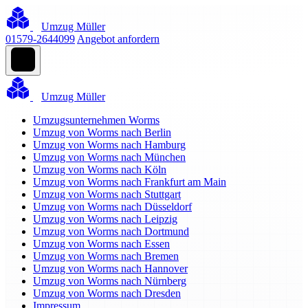
Umzug Müller
01579-2644099
Angebot anfordern
Umzug Müller
Umzugsunternehmen Worms
Umzug von Worms nach Berlin
Umzug von Worms nach Hamburg
Umzug von Worms nach München
Umzug von Worms nach Köln
Umzug von Worms nach Frankfurt am Main
Umzug von Worms nach Stuttgart
Umzug von Worms nach Düsseldorf
Umzug von Worms nach Leipzig
Umzug von Worms nach Dortmund
Umzug von Worms nach Essen
Umzug von Worms nach Bremen
Umzug von Worms nach Hannover
Umzug von Worms nach Nürnberg
Umzug von Worms nach Dresden
Impressum