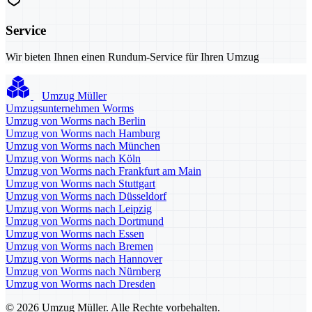
Service
Wir bieten Ihnen einen Rundum-Service für Ihren Umzug
Umzug Müller
Umzugsunternehmen Worms
Umzug von Worms nach Berlin
Umzug von Worms nach Hamburg
Umzug von Worms nach München
Umzug von Worms nach Köln
Umzug von Worms nach Frankfurt am Main
Umzug von Worms nach Stuttgart
Umzug von Worms nach Düsseldorf
Umzug von Worms nach Leipzig
Umzug von Worms nach Dortmund
Umzug von Worms nach Essen
Umzug von Worms nach Bremen
Umzug von Worms nach Hannover
Umzug von Worms nach Nürnberg
Umzug von Worms nach Dresden
© 2026 Umzug Müller. Alle Rechte vorbehalten.