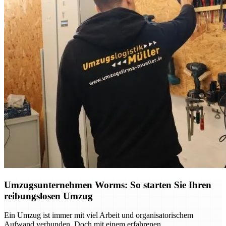
Umzugsunternehmen Worms: So starten Sie Ihren
reibungslosen Umzug
Ein Umzug ist immer mit viel Arbeit und organisatorischem
Aufwand verbunden. Doch mit einem erfahrenen