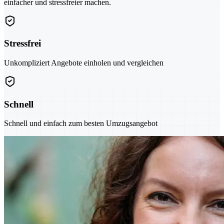
einfacher und stressfreier machen.
Stressfrei
Unkompliziert Angebote einholen und vergleichen
Schnell
Schnell und einfach zum besten Umzugsangebot