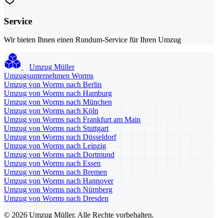
Service
Wir bieten Ihnen einen Rundum-Service für Ihren Umzug
Umzug Müller
Umzugsunternehmen Worms
Umzug von Worms nach Berlin
Umzug von Worms nach Hamburg
Umzug von Worms nach München
Umzug von Worms nach Köln
Umzug von Worms nach Frankfurt am Main
Umzug von Worms nach Stuttgart
Umzug von Worms nach Düsseldorf
Umzug von Worms nach Leipzig
Umzug von Worms nach Dortmund
Umzug von Worms nach Essen
Umzug von Worms nach Bremen
Umzug von Worms nach Hannover
Umzug von Worms nach Nürnberg
Umzug von Worms nach Dresden
© 2026 Umzug Müller. Alle Rechte vorbehalten.