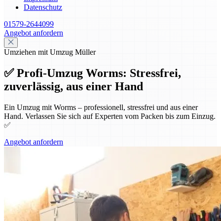
Datenschutz
01579-2644099
Angebot anfordern
Umziehen mit Umzug Müller
✅ Profi-Umzug Worms: Stressfrei,
zuverlässig, aus einer Hand
Ein Umzug mit Worms – professionell, stressfrei und aus einer
Hand. Verlassen Sie sich auf Experten vom Packen bis zum Einzug.
✅
Angebot anfordern