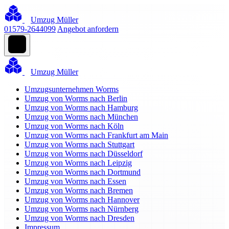
Umzug Müller
01579-2644099
Angebot anfordern
Umzug Müller
Umzugsunternehmen Worms
Umzug von Worms nach Berlin
Umzug von Worms nach Hamburg
Umzug von Worms nach München
Umzug von Worms nach Köln
Umzug von Worms nach Frankfurt am Main
Umzug von Worms nach Stuttgart
Umzug von Worms nach Düsseldorf
Umzug von Worms nach Leipzig
Umzug von Worms nach Dortmund
Umzug von Worms nach Essen
Umzug von Worms nach Bremen
Umzug von Worms nach Hannover
Umzug von Worms nach Nürnberg
Umzug von Worms nach Dresden
Impressum