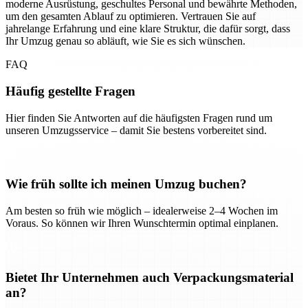
moderne Ausrüstung, geschultes Personal und bewährte Methoden,
um den gesamten Ablauf zu optimieren. Vertrauen Sie auf
jahrelange Erfahrung und eine klare Struktur, die dafür sorgt, dass
Ihr Umzug genau so abläuft, wie Sie es sich wünschen.
FAQ
Häufig gestellte Fragen
Hier finden Sie Antworten auf die häufigsten Fragen rund um
unseren Umzugsservice – damit Sie bestens vorbereitet sind.
Wie früh sollte ich meinen Umzug buchen?
Am besten so früh wie möglich – idealerweise 2–4 Wochen im
Voraus. So können wir Ihren Wunschtermin optimal einplanen.
Bietet Ihr Unternehmen auch Verpackungsmaterial
an?