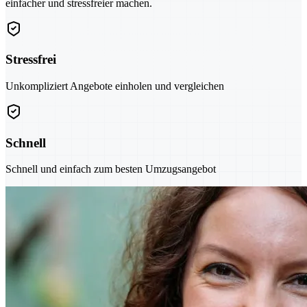
einfacher und stressfreier machen.
Stressfrei
Unkompliziert Angebote einholen und vergleichen
Schnell
Schnell und einfach zum besten Umzugsangebot