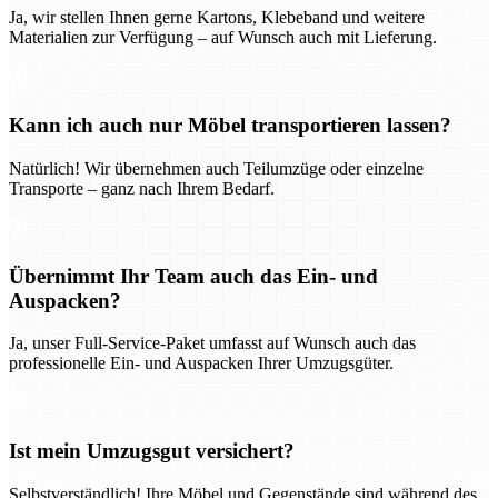
Ja, wir stellen Ihnen gerne Kartons, Klebeband und weitere
Materialien zur Verfügung – auf Wunsch auch mit Lieferung.
Kann ich auch nur Möbel transportieren lassen?
Natürlich! Wir übernehmen auch Teilumzüge oder einzelne
Transporte – ganz nach Ihrem Bedarf.
Übernimmt Ihr Team auch das Ein- und
Auspacken?
Ja, unser Full-Service-Paket umfasst auf Wunsch auch das
professionelle Ein- und Auspacken Ihrer Umzugsgüter.
Ist mein Umzugsgut versichert?
Selbstverständlich! Ihre Möbel und Gegenstände sind während des