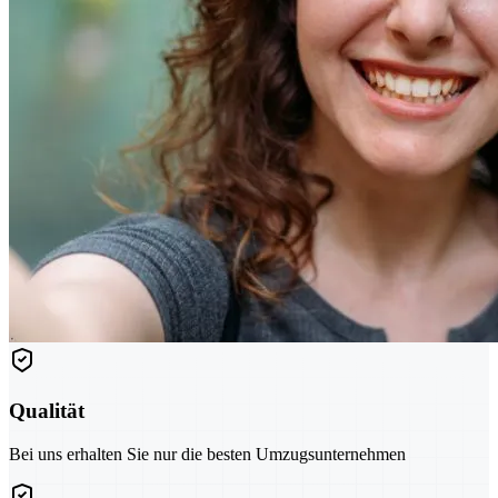
Qualität
Bei uns erhalten Sie nur die besten Umzugsunternehmen