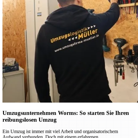
Umzugsunternehmen Worms: So starten Sie Ihren
reibungslosen Umzug
Ein Umzug ist immer mit viel Arbeit und organisatorischem
Aufwand verbunden. Doch mit einem erfahrenen