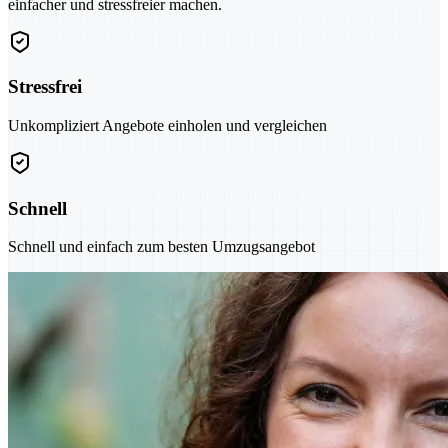
einfacher und stressfreier machen.
Stressfrei
Unkompliziert Angebote einholen und vergleichen
Schnell
Schnell und einfach zum besten Umzugsangebot