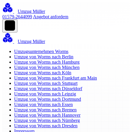
Umzug Müller
01579-2644099
Angebot anfordern
Umzug Müller
Umzugsunternehmen Worms
Umzug von Worms nach Berlin
Umzug von Worms nach Hamburg
Umzug von Worms nach München
Umzug von Worms nach Köln
Umzug von Worms nach Frankfurt am Main
Umzug von Worms nach Stuttgart
Umzug von Worms nach Düsseldorf
Umzug von Worms nach Leipzig
Umzug von Worms nach Dortmund
Umzug von Worms nach Essen
Umzug von Worms nach Bremen
Umzug von Worms nach Hannover
Umzug von Worms nach Nürnberg
Umzug von Worms nach Dresden
Impressum