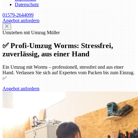
Datenschutz
01579-2644099
Angebot anfordern
Umziehen mit Umzug Müller
✅ Profi-Umzug Worms: Stressfrei,
zuverlässig, aus einer Hand
Ein Umzug mit Worms – professionell, stressfrei und aus einer
Hand. Verlassen Sie sich auf Experten vom Packen bis zum Einzug.
✅
Angebot anfordern