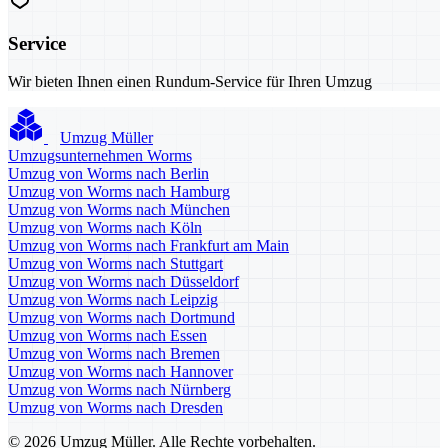
Service
Wir bieten Ihnen einen Rundum-Service für Ihren Umzug
Umzug Müller
Umzugsunternehmen Worms
Umzug von Worms nach Berlin
Umzug von Worms nach Hamburg
Umzug von Worms nach München
Umzug von Worms nach Köln
Umzug von Worms nach Frankfurt am Main
Umzug von Worms nach Stuttgart
Umzug von Worms nach Düsseldorf
Umzug von Worms nach Leipzig
Umzug von Worms nach Dortmund
Umzug von Worms nach Essen
Umzug von Worms nach Bremen
Umzug von Worms nach Hannover
Umzug von Worms nach Nürnberg
Umzug von Worms nach Dresden
© 2026 Umzug Müller. Alle Rechte vorbehalten.