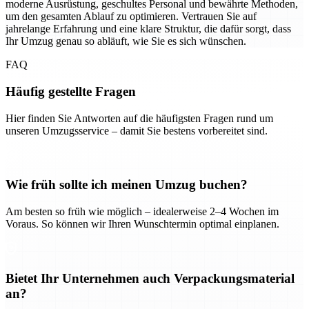
moderne Ausrüstung, geschultes Personal und bewährte Methoden,
um den gesamten Ablauf zu optimieren. Vertrauen Sie auf
jahrelange Erfahrung und eine klare Struktur, die dafür sorgt, dass
Ihr Umzug genau so abläuft, wie Sie es sich wünschen.
FAQ
Häufig gestellte Fragen
Hier finden Sie Antworten auf die häufigsten Fragen rund um
unseren Umzugsservice – damit Sie bestens vorbereitet sind.
Wie früh sollte ich meinen Umzug buchen?
Am besten so früh wie möglich – idealerweise 2–4 Wochen im
Voraus. So können wir Ihren Wunschtermin optimal einplanen.
Bietet Ihr Unternehmen auch Verpackungsmaterial
an?