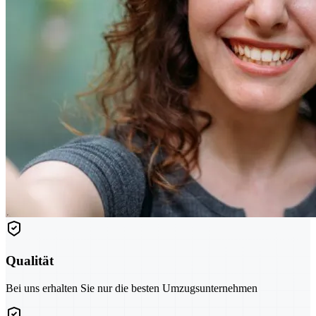
Qualität
Bei uns erhalten Sie nur die besten Umzugsunternehmen