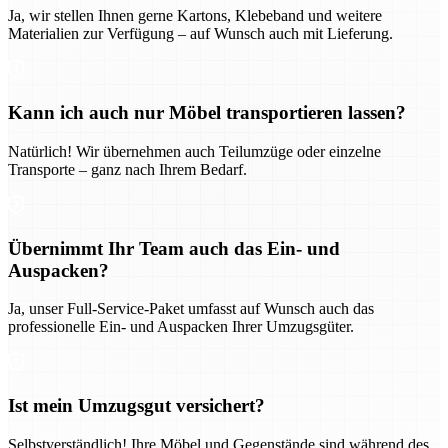
Ja, wir stellen Ihnen gerne Kartons, Klebeband und weitere
Materialien zur Verfügung – auf Wunsch auch mit Lieferung.
Kann ich auch nur Möbel transportieren lassen?
Natürlich! Wir übernehmen auch Teilumzüge oder einzelne
Transporte – ganz nach Ihrem Bedarf.
Übernimmt Ihr Team auch das Ein- und
Auspacken?
Ja, unser Full-Service-Paket umfasst auf Wunsch auch das
professionelle Ein- und Auspacken Ihrer Umzugsgüter.
Ist mein Umzugsgut versichert?
Selbstverständlich! Ihre Möbel und Gegenstände sind während des