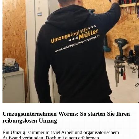
Umzugsunternehmen Worms: So starten Sie Ihren
reibungslosen Umzug
Ein Umzug ist immer mit viel Arbeit und organisatorischem
Aufwand verbunden. Doch mit einem erfahrenen