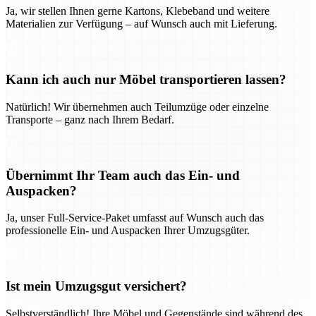
Ja, wir stellen Ihnen gerne Kartons, Klebeband und weitere
Materialien zur Verfügung – auf Wunsch auch mit Lieferung.
Kann ich auch nur Möbel transportieren lassen?
Natürlich! Wir übernehmen auch Teilumzüge oder einzelne
Transporte – ganz nach Ihrem Bedarf.
Übernimmt Ihr Team auch das Ein- und
Auspacken?
Ja, unser Full-Service-Paket umfasst auf Wunsch auch das
professionelle Ein- und Auspacken Ihrer Umzugsgüter.
Ist mein Umzugsgut versichert?
Selbstverständlich! Ihre Möbel und Gegenstände sind während des