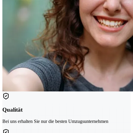
Qualität
Bei uns erhalten Sie nur die besten Umzugsunternehmen