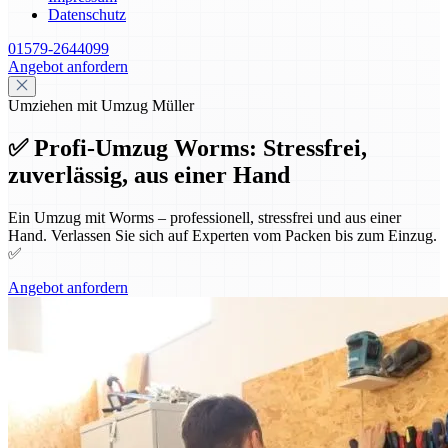
Datenschutz
01579-2644099
Angebot anfordern
Umziehen mit Umzug Müller
✅ Profi-Umzug Worms: Stressfrei,
zuverlässig, aus einer Hand
Ein Umzug mit Worms – professionell, stressfrei und aus einer
Hand. Verlassen Sie sich auf Experten vom Packen bis zum Einzug.
✅
Angebot anfordern