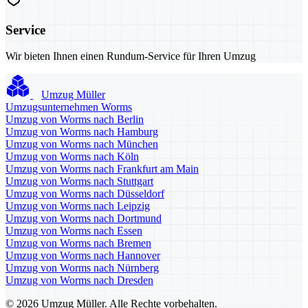
Service
Wir bieten Ihnen einen Rundum-Service für Ihren Umzug
Umzug Müller
Umzugsunternehmen Worms
Umzug von Worms nach Berlin
Umzug von Worms nach Hamburg
Umzug von Worms nach München
Umzug von Worms nach Köln
Umzug von Worms nach Frankfurt am Main
Umzug von Worms nach Stuttgart
Umzug von Worms nach Düsseldorf
Umzug von Worms nach Leipzig
Umzug von Worms nach Dortmund
Umzug von Worms nach Essen
Umzug von Worms nach Bremen
Umzug von Worms nach Hannover
Umzug von Worms nach Nürnberg
Umzug von Worms nach Dresden
© 2026 Umzug Müller. Alle Rechte vorbehalten.