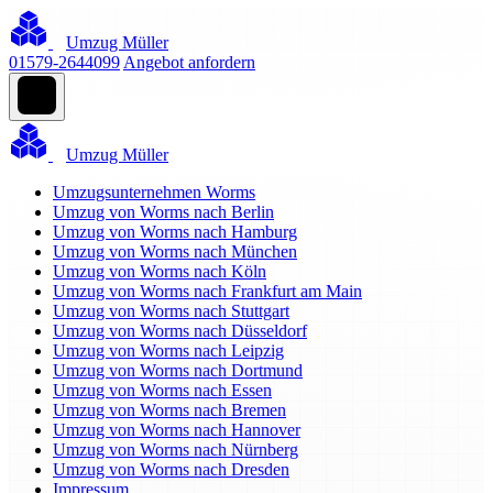
Umzug Müller
01579-2644099
Angebot anfordern
Umzug Müller
Umzugsunternehmen Worms
Umzug von Worms nach Berlin
Umzug von Worms nach Hamburg
Umzug von Worms nach München
Umzug von Worms nach Köln
Umzug von Worms nach Frankfurt am Main
Umzug von Worms nach Stuttgart
Umzug von Worms nach Düsseldorf
Umzug von Worms nach Leipzig
Umzug von Worms nach Dortmund
Umzug von Worms nach Essen
Umzug von Worms nach Bremen
Umzug von Worms nach Hannover
Umzug von Worms nach Nürnberg
Umzug von Worms nach Dresden
Impressum