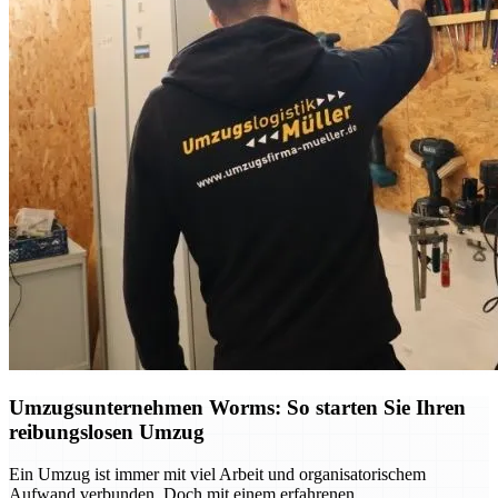
Umzugsunternehmen Worms: So starten Sie Ihren
reibungslosen Umzug
Ein Umzug ist immer mit viel Arbeit und organisatorischem
Aufwand verbunden. Doch mit einem erfahrenen