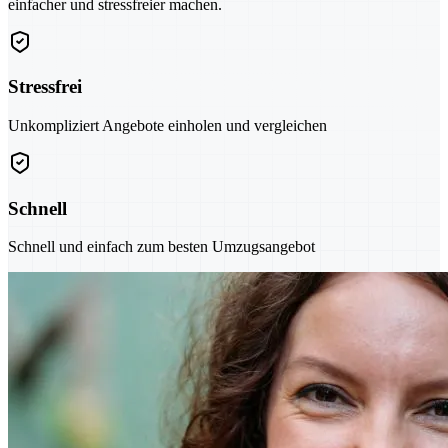
einfacher und stressfreier machen.
Stressfrei
Unkompliziert Angebote einholen und vergleichen
Schnell
Schnell und einfach zum besten Umzugsangebot