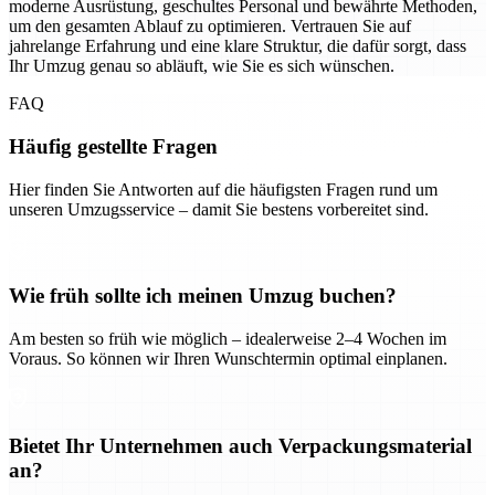
moderne Ausrüstung, geschultes Personal und bewährte Methoden,
um den gesamten Ablauf zu optimieren. Vertrauen Sie auf
jahrelange Erfahrung und eine klare Struktur, die dafür sorgt, dass
Ihr Umzug genau so abläuft, wie Sie es sich wünschen.
FAQ
Häufig gestellte Fragen
Hier finden Sie Antworten auf die häufigsten Fragen rund um
unseren Umzugsservice – damit Sie bestens vorbereitet sind.
Wie früh sollte ich meinen Umzug buchen?
Am besten so früh wie möglich – idealerweise 2–4 Wochen im
Voraus. So können wir Ihren Wunschtermin optimal einplanen.
Bietet Ihr Unternehmen auch Verpackungsmaterial
an?