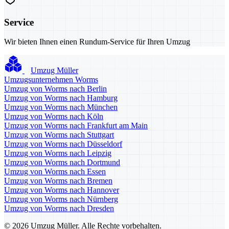
Service
Wir bieten Ihnen einen Rundum-Service für Ihren Umzug
Umzug Müller
Umzugsunternehmen Worms
Umzug von Worms nach Berlin
Umzug von Worms nach Hamburg
Umzug von Worms nach München
Umzug von Worms nach Köln
Umzug von Worms nach Frankfurt am Main
Umzug von Worms nach Stuttgart
Umzug von Worms nach Düsseldorf
Umzug von Worms nach Leipzig
Umzug von Worms nach Dortmund
Umzug von Worms nach Essen
Umzug von Worms nach Bremen
Umzug von Worms nach Hannover
Umzug von Worms nach Nürnberg
Umzug von Worms nach Dresden
© 2026 Umzug Müller. Alle Rechte vorbehalten.