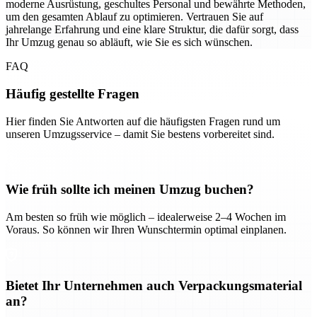
moderne Ausrüstung, geschultes Personal und bewährte Methoden,
um den gesamten Ablauf zu optimieren. Vertrauen Sie auf
jahrelange Erfahrung und eine klare Struktur, die dafür sorgt, dass
Ihr Umzug genau so abläuft, wie Sie es sich wünschen.
FAQ
Häufig gestellte Fragen
Hier finden Sie Antworten auf die häufigsten Fragen rund um
unseren Umzugsservice – damit Sie bestens vorbereitet sind.
Wie früh sollte ich meinen Umzug buchen?
Am besten so früh wie möglich – idealerweise 2–4 Wochen im
Voraus. So können wir Ihren Wunschtermin optimal einplanen.
Bietet Ihr Unternehmen auch Verpackungsmaterial
an?