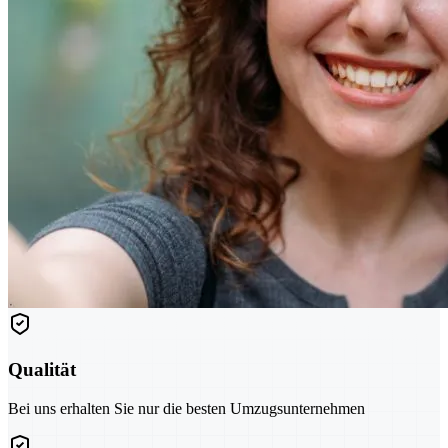
Qualität
Bei uns erhalten Sie nur die besten Umzugsunternehmen