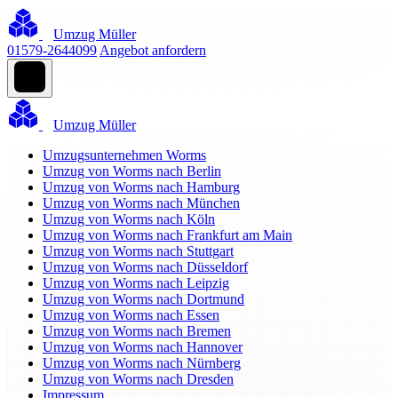
Umzug Müller
01579-2644099
Angebot anfordern
Umzug Müller
Umzugsunternehmen Worms
Umzug von Worms nach Berlin
Umzug von Worms nach Hamburg
Umzug von Worms nach München
Umzug von Worms nach Köln
Umzug von Worms nach Frankfurt am Main
Umzug von Worms nach Stuttgart
Umzug von Worms nach Düsseldorf
Umzug von Worms nach Leipzig
Umzug von Worms nach Dortmund
Umzug von Worms nach Essen
Umzug von Worms nach Bremen
Umzug von Worms nach Hannover
Umzug von Worms nach Nürnberg
Umzug von Worms nach Dresden
Impressum