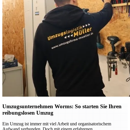
Umzugsunternehmen Worms: So starten Sie Ihren
reibungslosen Umzug
Ein Umzug ist immer mit viel Arbeit und organisatorischem
Aufwand verbunden. Doch mit einem erfahrenen