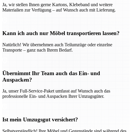
Ja, wir stellen Ihnen gerne Kartons, Klebeband und weitere
Materialien zur Verfügung – auf Wunsch auch mit Lieferung.
Kann ich auch nur Möbel transportieren lassen?
Natürlich! Wir übernehmen auch Teilumzüge oder einzelne
Transporte – ganz nach Ihrem Bedarf.
Übernimmt Ihr Team auch das Ein- und
Auspacken?
Ja, unser Full-Service-Paket umfasst auf Wunsch auch das
professionelle Ein- und Auspacken Ihrer Umzugsgüter.
Ist mein Umzugsgut versichert?
Selbstverständlich! Ihre Möbel und Gegenstände sind während des