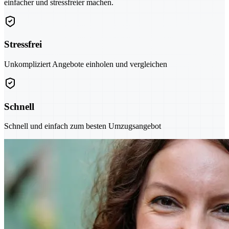
einfacher und stressfreier machen.
Stressfrei
Unkompliziert Angebote einholen und vergleichen
Schnell
Schnell und einfach zum besten Umzugsangebot