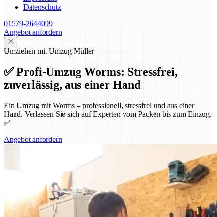
Datenschutz
01579-2644099
Angebot anfordern
Umziehen mit Umzug Müller
✅ Profi-Umzug Worms: Stressfrei,
zuverlässig, aus einer Hand
Ein Umzug mit Worms – professionell, stressfrei und aus einer
Hand. Verlassen Sie sich auf Experten vom Packen bis zum Einzug.
✅
Angebot anfordern