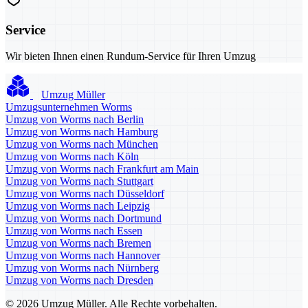
Service
Wir bieten Ihnen einen Rundum-Service für Ihren Umzug
Umzug Müller
Umzugsunternehmen Worms
Umzug von Worms nach Berlin
Umzug von Worms nach Hamburg
Umzug von Worms nach München
Umzug von Worms nach Köln
Umzug von Worms nach Frankfurt am Main
Umzug von Worms nach Stuttgart
Umzug von Worms nach Düsseldorf
Umzug von Worms nach Leipzig
Umzug von Worms nach Dortmund
Umzug von Worms nach Essen
Umzug von Worms nach Bremen
Umzug von Worms nach Hannover
Umzug von Worms nach Nürnberg
Umzug von Worms nach Dresden
© 2026 Umzug Müller. Alle Rechte vorbehalten.