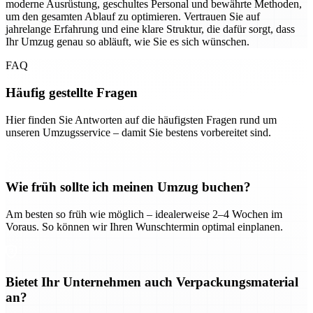
moderne Ausrüstung, geschultes Personal und bewährte Methoden,
um den gesamten Ablauf zu optimieren. Vertrauen Sie auf
jahrelange Erfahrung und eine klare Struktur, die dafür sorgt, dass
Ihr Umzug genau so abläuft, wie Sie es sich wünschen.
FAQ
Häufig gestellte Fragen
Hier finden Sie Antworten auf die häufigsten Fragen rund um
unseren Umzugsservice – damit Sie bestens vorbereitet sind.
Wie früh sollte ich meinen Umzug buchen?
Am besten so früh wie möglich – idealerweise 2–4 Wochen im
Voraus. So können wir Ihren Wunschtermin optimal einplanen.
Bietet Ihr Unternehmen auch Verpackungsmaterial
an?