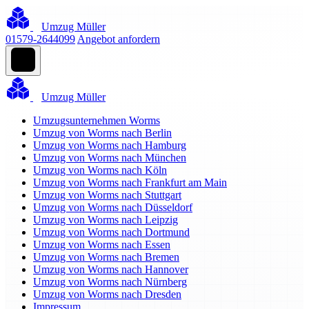
Umzug Müller
01579-2644099
Angebot anfordern
Umzug Müller
Umzugsunternehmen Worms
Umzug von Worms nach Berlin
Umzug von Worms nach Hamburg
Umzug von Worms nach München
Umzug von Worms nach Köln
Umzug von Worms nach Frankfurt am Main
Umzug von Worms nach Stuttgart
Umzug von Worms nach Düsseldorf
Umzug von Worms nach Leipzig
Umzug von Worms nach Dortmund
Umzug von Worms nach Essen
Umzug von Worms nach Bremen
Umzug von Worms nach Hannover
Umzug von Worms nach Nürnberg
Umzug von Worms nach Dresden
Impressum