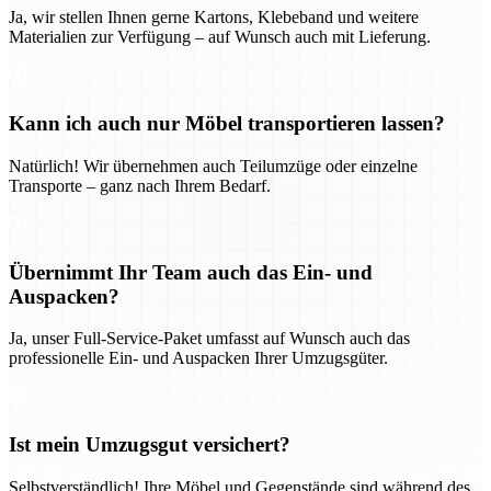
Ja, wir stellen Ihnen gerne Kartons, Klebeband und weitere
Materialien zur Verfügung – auf Wunsch auch mit Lieferung.
Kann ich auch nur Möbel transportieren lassen?
Natürlich! Wir übernehmen auch Teilumzüge oder einzelne
Transporte – ganz nach Ihrem Bedarf.
Übernimmt Ihr Team auch das Ein- und
Auspacken?
Ja, unser Full-Service-Paket umfasst auf Wunsch auch das
professionelle Ein- und Auspacken Ihrer Umzugsgüter.
Ist mein Umzugsgut versichert?
Selbstverständlich! Ihre Möbel und Gegenstände sind während des