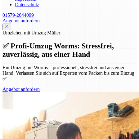
Datenschutz
01579-2644099
Angebot anfordern
Umziehen mit Umzug Müller
✅ Profi-Umzug Worms: Stressfrei,
zuverlässig, aus einer Hand
Ein Umzug mit Worms – professionell, stressfrei und aus einer
Hand. Verlassen Sie sich auf Experten vom Packen bis zum Einzug.
✅
Angebot anfordern