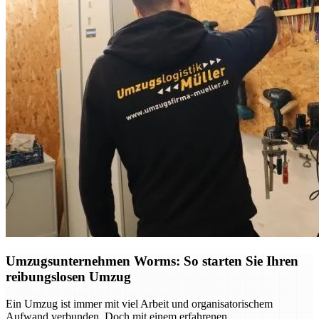
Umzugsunternehmen Worms: So starten Sie Ihren
reibungslosen Umzug
Ein Umzug ist immer mit viel Arbeit und organisatorischem
Aufwand verbunden. Doch mit einem erfahrenen