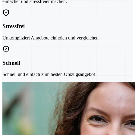
einfacher und stressfreier machen.
Stressfrei
Unkompliziert Angebote einholen und vergleichen
Schnell
Schnell und einfach zum besten Umzugsangebot