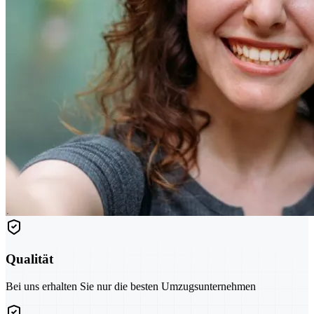
Qualität
Bei uns erhalten Sie nur die besten Umzugsunternehmen