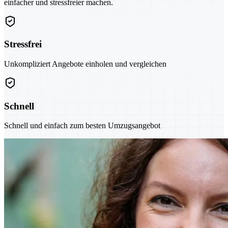
einfacher und stressfreier machen.
Stressfrei
Unkompliziert Angebote einholen und vergleichen
Schnell
Schnell und einfach zum besten Umzugsangebot