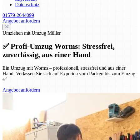
Datenschutz
01579-2644099
Angebot anfordern
Umziehen mit Umzug Müller
✅ Profi-Umzug Worms: Stressfrei,
zuverlässig, aus einer Hand
Ein Umzug mit Worms – professionell, stressfrei und aus einer
Hand. Verlassen Sie sich auf Experten vom Packen bis zum Einzug.
✅
Angebot anfordern