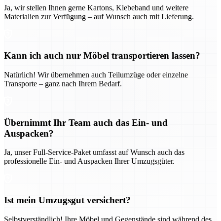
Ja, wir stellen Ihnen gerne Kartons, Klebeband und weitere
Materialien zur Verfügung – auf Wunsch auch mit Lieferung.
Kann ich auch nur Möbel transportieren lassen?
Natürlich! Wir übernehmen auch Teilumzüge oder einzelne
Transporte – ganz nach Ihrem Bedarf.
Übernimmt Ihr Team auch das Ein- und
Auspacken?
Ja, unser Full-Service-Paket umfasst auf Wunsch auch das
professionelle Ein- und Auspacken Ihrer Umzugsgüter.
Ist mein Umzugsgut versichert?
Selbstverständlich! Ihre Möbel und Gegenstände sind während des