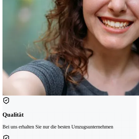
Qualität
Bei uns erhalten Sie nur die besten Umzugsunternehmen