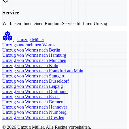
Service
Wir bieten Ihnen einen Rundum-Service für Ihren Umzug
Umzug Müller
Umzugsunternehmen Worms
Umzug von Worms nach Berlin
Umzug von Worms nach Hamburg
Umzug von Worms nach München
Umzug von Worms nach Köln
Umzug von Worms nach Frankfurt am Main
Umzug von Worms nach Stuttgart
Umzug von Worms nach Düsseldorf
Umzug von Worms nach Leipzig
Umzug von Worms nach Dortmund
Umzug von Worms nach Essen
Umzug von Worms nach Bremen
Umzug von Worms nach Hannover
Umzug von Worms nach Nürnberg
Umzug von Worms nach Dresden
© 2026 Umzug Müller. Alle Rechte vorbehalten.