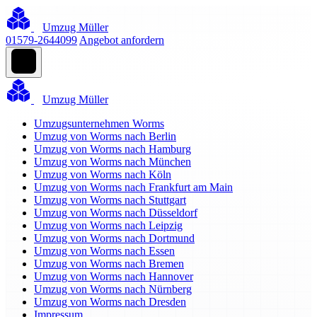
Umzug Müller
01579-2644099
Angebot anfordern
Umzug Müller
Umzugsunternehmen Worms
Umzug von Worms nach Berlin
Umzug von Worms nach Hamburg
Umzug von Worms nach München
Umzug von Worms nach Köln
Umzug von Worms nach Frankfurt am Main
Umzug von Worms nach Stuttgart
Umzug von Worms nach Düsseldorf
Umzug von Worms nach Leipzig
Umzug von Worms nach Dortmund
Umzug von Worms nach Essen
Umzug von Worms nach Bremen
Umzug von Worms nach Hannover
Umzug von Worms nach Nürnberg
Umzug von Worms nach Dresden
Impressum