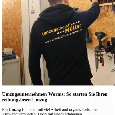
Umzugsunternehmen Worms: So starten Sie Ihren
reibungslosen Umzug
Ein Umzug ist immer mit viel Arbeit und organisatorischem
Aufwand verbunden. Doch mit einem erfahrenen