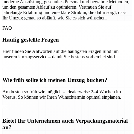
moderne Ausrüstung, geschultes Personal und bewährte Methoden,
um den gesamten Ablauf zu optimieren. Vertrauen Sie auf
jahrelange Erfahrung und eine klare Struktur, die dafür sorgt, dass
Ihr Umzug genau so abläuft, wie Sie es sich wünschen.
FAQ
Häufig gestellte Fragen
Hier finden Sie Antworten auf die häufigsten Fragen rund um
unseren Umzugsservice – damit Sie bestens vorbereitet sind.
Wie früh sollte ich meinen Umzug buchen?
Am besten so früh wie möglich – idealerweise 2–4 Wochen im
Voraus. So können wir Ihren Wunschtermin optimal einplanen.
Bietet Ihr Unternehmen auch Verpackungsmaterial
an?