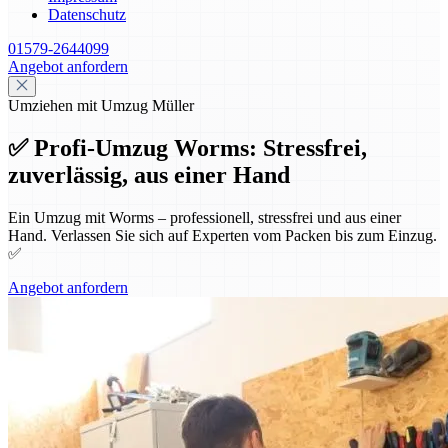
Datenschutz
01579-2644099
Angebot anfordern
Umziehen mit Umzug Müller
✅ Profi-Umzug Worms: Stressfrei,
zuverlässig, aus einer Hand
Ein Umzug mit Worms – professionell, stressfrei und aus einer
Hand. Verlassen Sie sich auf Experten vom Packen bis zum Einzug.
✅
Angebot anfordern