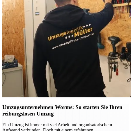
Umzugsunternehmen Worms: So starten Sie Ihren
reibungslosen Umzug
Ein Umzug ist immer mit viel Arbeit und organisatorischem
Aufwand verbunden. Doch mit einem erfahrenen