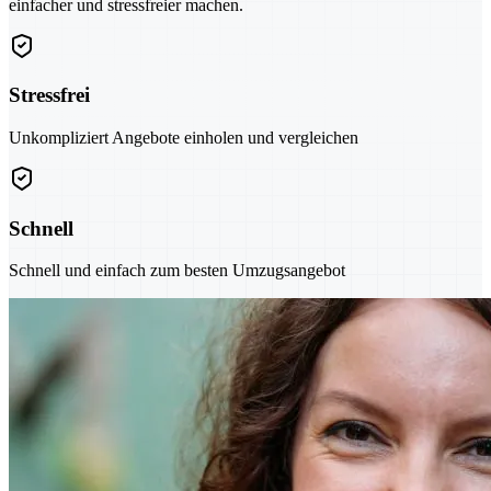
einfacher und stressfreier machen.
Stressfrei
Unkompliziert Angebote einholen und vergleichen
Schnell
Schnell und einfach zum besten Umzugsangebot