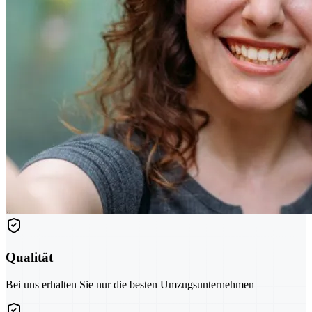
Qualität
Bei uns erhalten Sie nur die besten Umzugsunternehmen