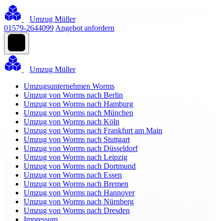
Umzug Müller
01579-2644099
Angebot anfordern
Umzug Müller
Umzugsunternehmen Worms
Umzug von Worms nach Berlin
Umzug von Worms nach Hamburg
Umzug von Worms nach München
Umzug von Worms nach Köln
Umzug von Worms nach Frankfurt am Main
Umzug von Worms nach Stuttgart
Umzug von Worms nach Düsseldorf
Umzug von Worms nach Leipzig
Umzug von Worms nach Dortmund
Umzug von Worms nach Essen
Umzug von Worms nach Bremen
Umzug von Worms nach Hannover
Umzug von Worms nach Nürnberg
Umzug von Worms nach Dresden
Impressum