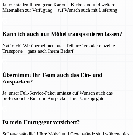
Ja, wir stellen Ihnen gerne Kartons, Klebeband und weitere
Materialien zur Verfügung – auf Wunsch auch mit Lieferung.
Kann ich auch nur Möbel transportieren lassen?
Natürlich! Wir übernehmen auch Teilumzüge oder einzelne
Transporte – ganz nach Ihrem Bedarf.
Übernimmt Ihr Team auch das Ein- und
Auspacken?
Ja, unser Full-Service-Paket umfasst auf Wunsch auch das
professionelle Ein- und Auspacken Ihrer Umzugsgüter.
Ist mein Umzugsgut versichert?
Selbstverständlich! Ihre Möbel und Gegenstände sind während des