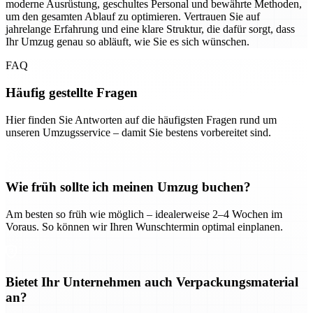
moderne Ausrüstung, geschultes Personal und bewährte Methoden,
um den gesamten Ablauf zu optimieren. Vertrauen Sie auf
jahrelange Erfahrung und eine klare Struktur, die dafür sorgt, dass
Ihr Umzug genau so abläuft, wie Sie es sich wünschen.
FAQ
Häufig gestellte Fragen
Hier finden Sie Antworten auf die häufigsten Fragen rund um
unseren Umzugsservice – damit Sie bestens vorbereitet sind.
Wie früh sollte ich meinen Umzug buchen?
Am besten so früh wie möglich – idealerweise 2–4 Wochen im
Voraus. So können wir Ihren Wunschtermin optimal einplanen.
Bietet Ihr Unternehmen auch Verpackungsmaterial
an?