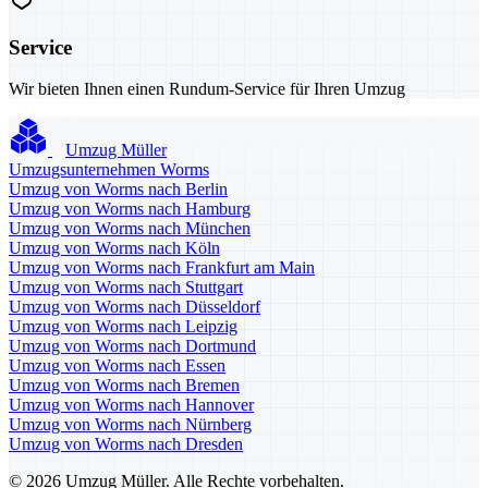
Service
Wir bieten Ihnen einen Rundum-Service für Ihren Umzug
Umzug Müller
Umzugsunternehmen Worms
Umzug von Worms nach Berlin
Umzug von Worms nach Hamburg
Umzug von Worms nach München
Umzug von Worms nach Köln
Umzug von Worms nach Frankfurt am Main
Umzug von Worms nach Stuttgart
Umzug von Worms nach Düsseldorf
Umzug von Worms nach Leipzig
Umzug von Worms nach Dortmund
Umzug von Worms nach Essen
Umzug von Worms nach Bremen
Umzug von Worms nach Hannover
Umzug von Worms nach Nürnberg
Umzug von Worms nach Dresden
© 2026 Umzug Müller. Alle Rechte vorbehalten.